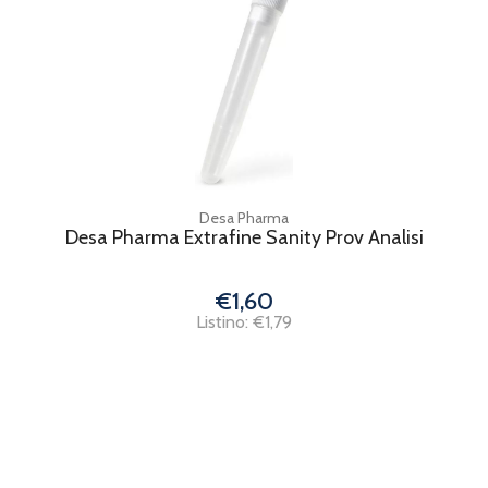
Desa Pharma
Desa Pharma Extrafine Sanity Prov Analisi
€1,60
Listino: €1,79