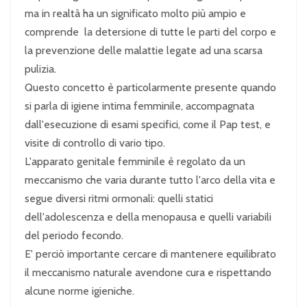
ma in realtà ha un significato molto più ampio e
comprende la detersione di tutte le parti del corpo e
la prevenzione delle malattie legate ad una scarsa
pulizia.
Questo concetto è particolarmente presente quando
si parla di igiene intima femminile, accompagnata
dall'esecuzione di esami specifici, come il Pap test, e
visite di controllo di vario tipo.
L'apparato genitale femminile è regolato da un
meccanismo che varia durante tutto l'arco della vita e
segue diversi ritmi ormonali: quelli statici
dell'adolescenza e della menopausa e quelli variabili
del periodo fecondo.
E' perciò importante cercare di mantenere equilibrato
il meccanismo naturale avendone cura e rispettando
alcune norme igieniche.