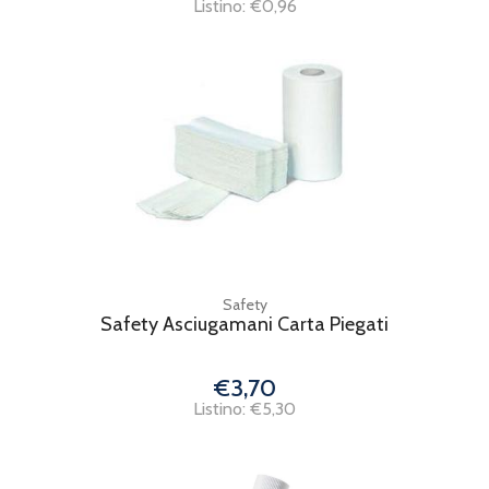
Listino: €0,96
Safety
Safety Asciugamani Carta Piegati
€3,70
Listino: €5,30