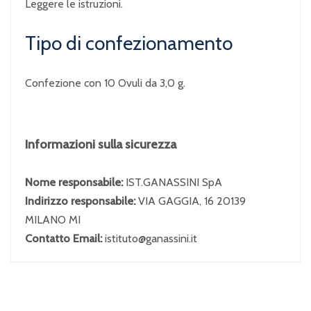
Leggere le istruzioni.
Tipo di confezionamento
Confezione con 10 Ovuli da 3,0 g.
Informazioni sulla sicurezza
Nome responsabile:
IST.GANASSINI SpA
Indirizzo responsabile:
VIA GAGGIA, 16 20139
MILANO MI
Contatto Email:
istituto@ganassini.it