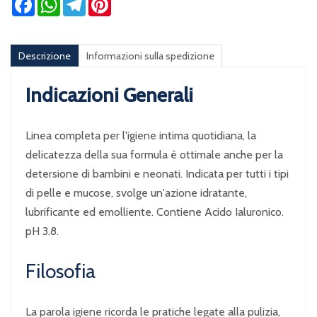
Descrizione
Informazioni sulla spedizione
Indicazioni Generali
Linea completa per l'igiene intima quotidiana, la
delicatezza della sua formula è ottimale anche per la
detersione di bambini e neonati. Indicata per tutti i tipi
di pelle e mucose, svolge un'azione idratante,
lubrificante ed emolliente. Contiene Acido Ialuronico.
pH 3.8.
Filosofia
La parola igiene ricorda le pratiche legate alla pulizia,