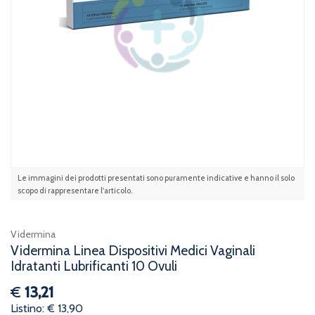
Le immagini dei prodotti presentati sono puramente indicative e hanno il solo
scopo di rappresentare l'articolo.
Vidermina
Vidermina Linea Dispositivi Medici Vaginali
Idratanti Lubrificanti 10 Ovuli
€
13,21
Listino: € 13,90