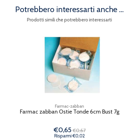
Potrebbero interessarti anche ...
Prodotti simili che potrebbero interessarti
Farmac-zabban
Farmac zabban Ostie Tonde 6cm Bust 7g
€0,65
€0,67
Risparmi €0,02