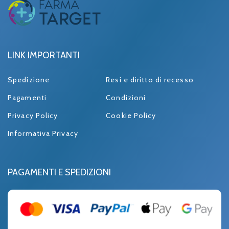
LINK IMPORTANTI
Spedizione
Resi e diritto di recesso
Pagamenti
Condizioni
Privacy Policy
Cookie Policy
Informativa Privacy
PAGAMENTI E SPEDIZIONI