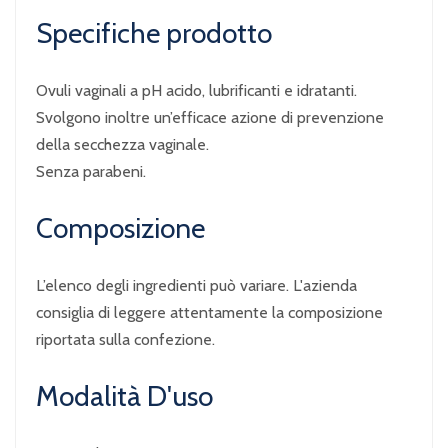
Specifiche prodotto
Ovuli vaginali a pH acido, lubrificanti e idratanti.
Svolgono inoltre un’efficace azione di prevenzione
della secchezza vaginale.
Senza parabeni.
Composizione
L’elenco degli ingredienti può variare. L'azienda
consiglia di leggere attentamente la composizione
riportata sulla confezione.
Modalità D'uso