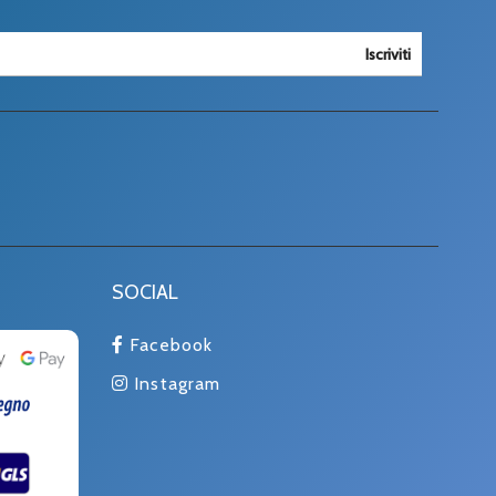
Iscriviti
SOCIAL
Facebook
Instagram