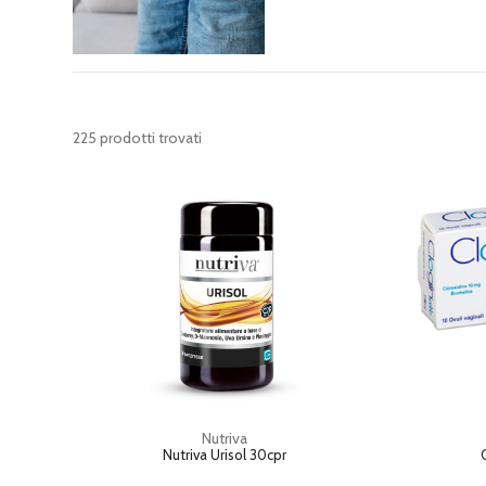
225 prodotti trovati
Nutriva
Nutriva Urisol 30cpr