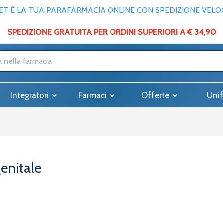
T È LA TUA PARAFARMACIA ONLINE CON SPEDIZIONE VELOCE
SPEDIZIONE GRATUITA PER ORDINI SUPERIORI A € 34,90
Integratori
Farmaci
Offerte
Unif
enitale