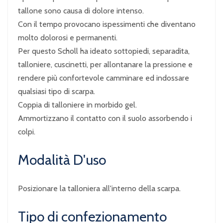
tallone sono causa di dolore intenso.
Con il tempo provocano ispessimenti che diventano
molto dolorosi e permanenti.
Per questo Scholl ha ideato sottopiedi, separadita,
talloniere, cuscinetti, per allontanare la pressione e
rendere più confortevole camminare ed indossare
qualsiasi tipo di scarpa.
Coppia di talloniere in morbido gel.
Ammortizzano il contatto con il suolo assorbendo i
colpi.
Modalità D'uso
Posizionare la talloniera all'interno della scarpa.
Tipo di confezionamento