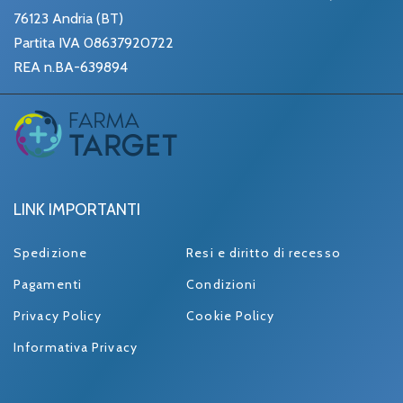
76123 Andria (BT)
Partita IVA 08637920722
REA n.BA-639894
LINK IMPORTANTI
Spedizione
Resi e diritto di recesso
Pagamenti
Condizioni
Privacy Policy
Cookie Policy
Informativa Privacy