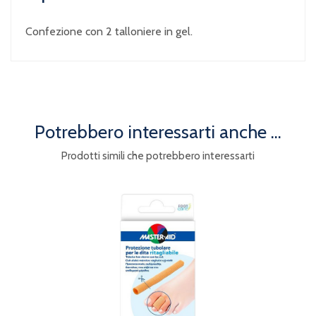
Confezione con 2 talloniere in gel.
Potrebbero interessarti anche ...
Prodotti simili che potrebbero interessarti