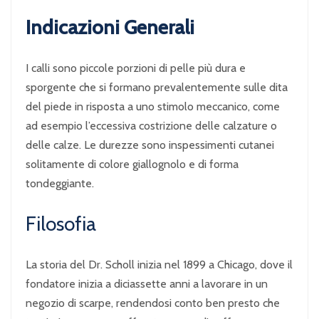
Indicazioni Generali
I calli sono piccole porzioni di pelle più dura e
sporgente che si formano prevalentemente sulle dita
del piede in risposta a uno stimolo meccanico, come
ad esempio l’eccessiva costrizione delle calzature o
delle calze. Le durezze sono inspessimenti cutanei
solitamente di colore giallognolo e di forma
tondeggiante.
Filosofia
La storia del Dr. Scholl inizia nel 1899 a Chicago, dove il
fondatore inizia a diciassette anni a lavorare in un
negozio di scarpe, rendendosi conto ben presto che