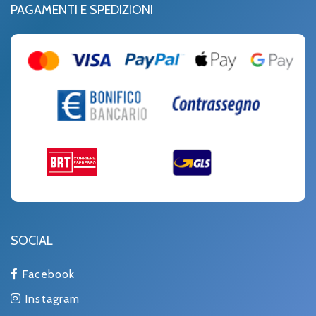
PAGAMENTI E SPEDIZIONI
SOCIAL
Facebook
Instagram