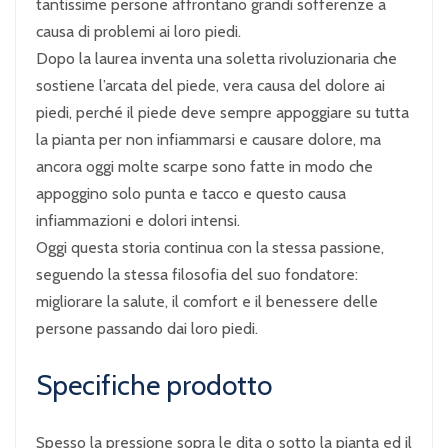
tantissime persone affrontano grandi sofferenze a
causa di problemi ai loro piedi.
Dopo la laurea inventa una soletta rivoluzionaria che
sostiene l’arcata del piede, vera causa del dolore ai
piedi, perché il piede deve sempre appoggiare su tutta
la pianta per non infiammarsi e causare dolore, ma
ancora oggi molte scarpe sono fatte in modo che
appoggino solo punta e tacco e questo causa
infiammazioni e dolori intensi.
Oggi questa storia continua con la stessa passione,
seguendo la stessa filosofia del suo fondatore:
migliorare la salute, il comfort e il benessere delle
persone passando dai loro piedi.
Specifiche prodotto
Spesso la pressione sopra le dita o sotto la pianta ed il