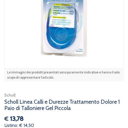
Le immagini dei prodotti presentati sono puramente indicative e hanno il solo
scopo di rappresentare l'articolo.
Scholl
Scholl Linea Calli e Durezze Trattamento Dolore 1
Paio di Talloniere Gel Piccola
€
13,78
Listino: € 14,50