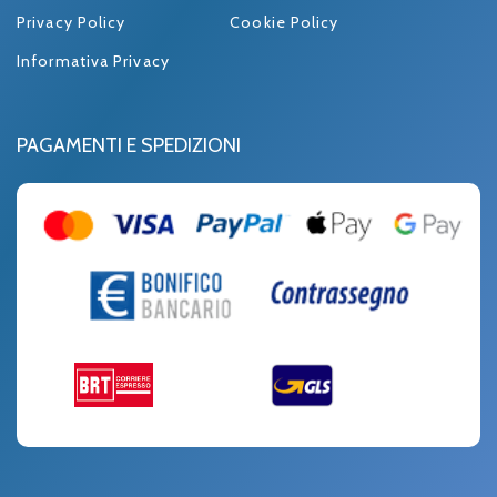
Privacy Policy
Cookie Policy
Informativa Privacy
PAGAMENTI E SPEDIZIONI