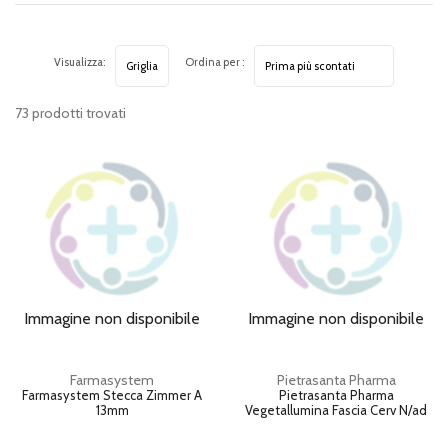
Visualizza:
Ordina per :
73 prodotti trovati
Immagine non disponibile
Immagine non disponibile
Farmasystem
Pietrasanta Pharma
Farmasystem Stecca Zimmer A
Pietrasanta Pharma
13mm
Vegetallumina Fascia Cerv N/ad