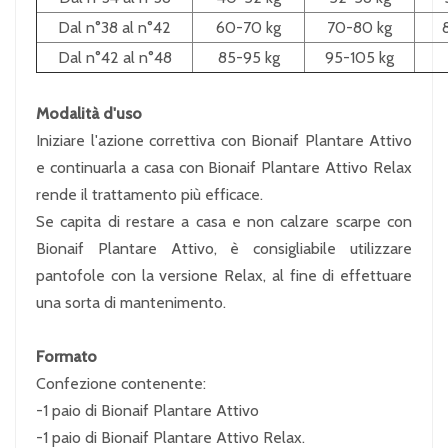
Dal n°38 al n°42
60-70 kg
70-80 kg
Dal n°42 al n°48
85-95 kg
95-105 kg
Modalità d'uso
Iniziare l'azione correttiva con Bionaif Plantare Attivo
e continuarla a casa con Bionaif Plantare Attivo Relax
rende il trattamento più efficace.
Se capita di restare a casa e non calzare scarpe con
Bionaif Plantare Attivo, è consigliabile utilizzare
pantofole con la versione Relax, al fine di effettuare
una sorta di mantenimento.
Formato
Confezione contenente:
-1 paio di Bionaif Plantare Attivo
-1 paio di Bionaif Plantare Attivo Relax.