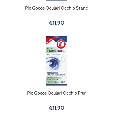
Pic Gocce Oculari Occhio Stanc
€11,90
Pic Gocce Oculari Occhio Prur
€11,90