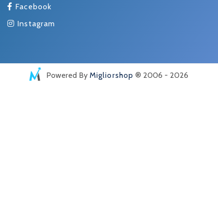
Facebook
Instagram
Powered By
Migliorshop
® 2006 - 2026