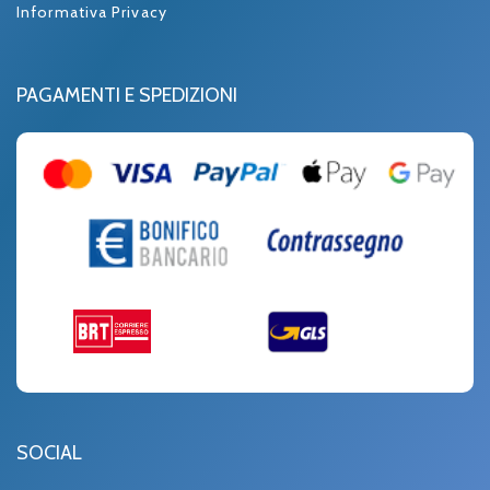
Informativa Privacy
PAGAMENTI E SPEDIZIONI
SOCIAL