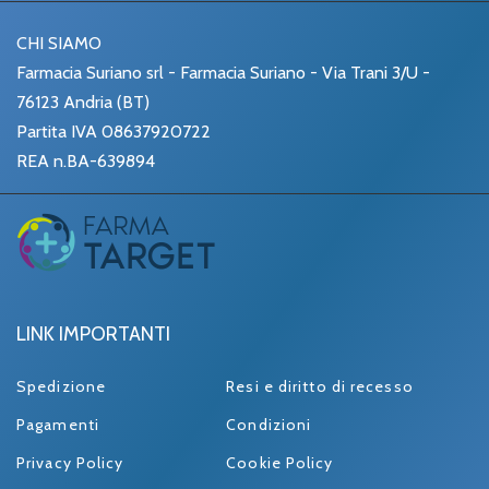
CHI SIAMO
Farmacia Suriano srl - Farmacia Suriano - Via Trani 3/U -
76123 Andria (BT)
Partita IVA 08637920722
REA n.BA-639894
LINK IMPORTANTI
Spedizione
Resi e diritto di recesso
Pagamenti
Condizioni
Privacy Policy
Cookie Policy