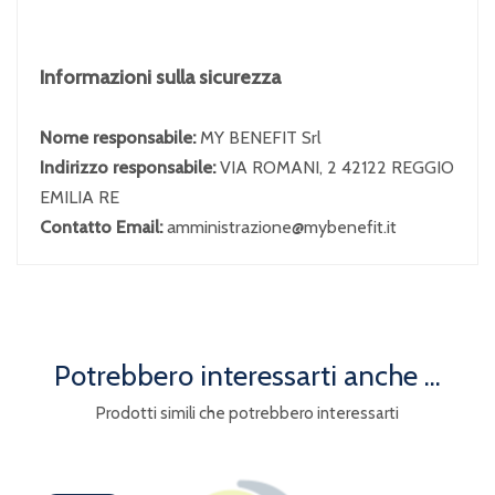
Informazioni sulla sicurezza
Nome responsabile:
MY BENEFIT Srl
Indirizzo responsabile:
VIA ROMANI, 2 42122 REGGIO
EMILIA RE
Contatto Email:
amministrazione@mybenefit.it
Potrebbero interessarti anche ...
Prodotti simili che potrebbero interessarti