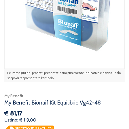
Le immagini dei prodotti presentati sono puramente indicative e hanno il solo
scopo di rappresentare l'articolo.
My Benefit
My Benefit Bionaif Kit Equilibrio Vg42-48
€
81,17
Listino: € 119,00
SPEDIZIONE GRATUITA!