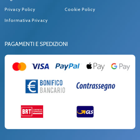
Privacy Policy
Cookie Policy
Informativa Privacy
PAGAMENTI E SPEDIZIONI