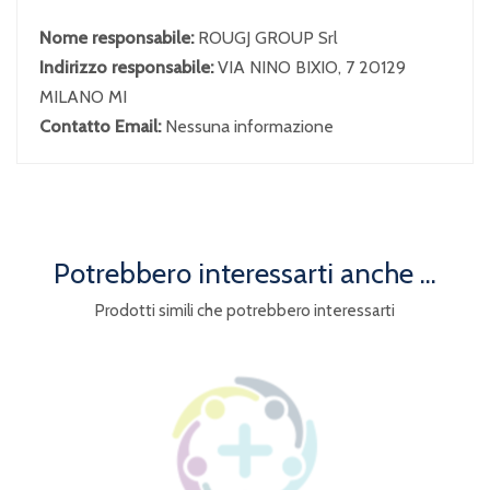
Nome responsabile:
ROUGJ GROUP Srl
Indirizzo responsabile:
VIA NINO BIXIO, 7 20129
MILANO MI
Contatto Email:
Nessuna informazione
Potrebbero interessarti anche ...
Prodotti simili che potrebbero interessarti