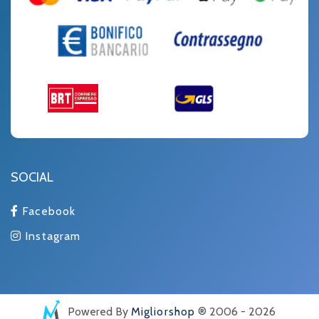
SOCIAL
Facebook
Instagram
Powered By
Migliorshop
® 2006 - 2026