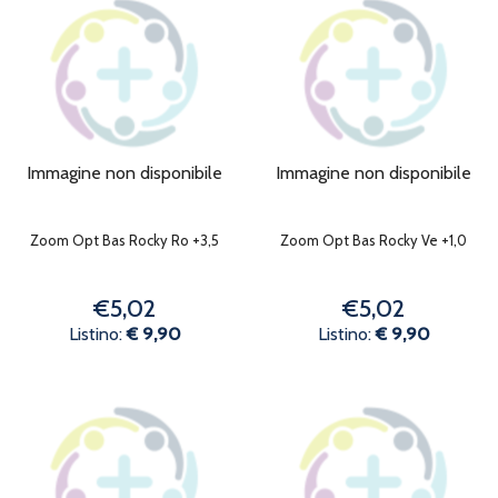
Immagine non disponibile
Immagine non disponibile
Zoom Opt Bas Rocky Ro +3,5
Zoom Opt Bas Rocky Ve +1,0
€5,02
€5,02
Listino:
€ 9,90
Listino:
€ 9,90