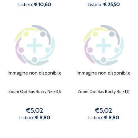
Listino:
€ 10,60
Listino:
€ 25,50
Immagine non disponibile
Immagine non disponibile
Zoom Opt Bas Rocky Ne +3,5
Zoom Opt Bas Rocky Ro +1,0
€5,02
€5,02
Listino:
€ 9,90
Listino:
€ 9,90