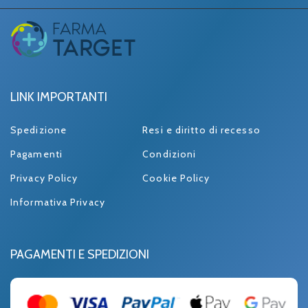
LINK IMPORTANTI
Spedizione
Resi e diritto di recesso
Pagamenti
Condizioni
Privacy Policy
Cookie Policy
Informativa Privacy
PAGAMENTI E SPEDIZIONI