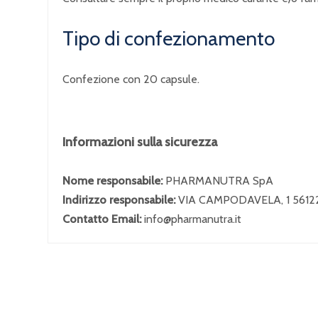
Tipo di confezionamento
Confezione con 20 capsule.
Informazioni sulla sicurezza
Nome responsabile:
PHARMANUTRA SpA
Indirizzo responsabile:
VIA CAMPODAVELA, 1 56122
Contatto Email:
info@pharmanutra.it