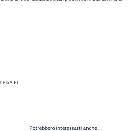
 PISA PI
Potrebbero interessarti anche ...