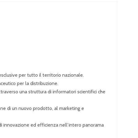
lusive per tutto il territorio nazionale.
eutico per la distribuzione.
verso una struttura di informatori scientifici che
one di un nuovo prodotto, al marketing e
i innovazione ed efficienza nell’intero panorama