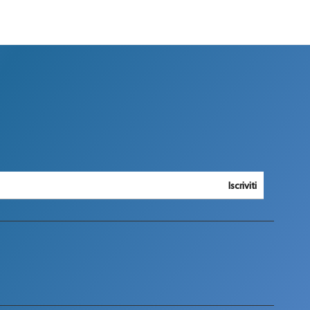
Iscriviti