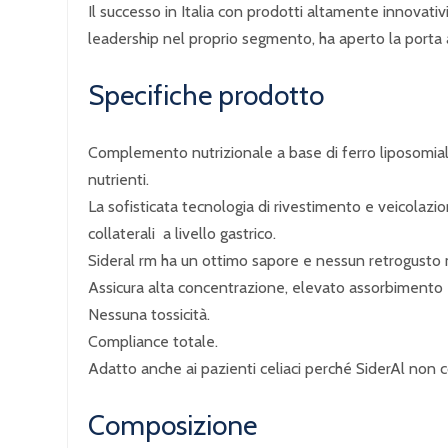
Il successo in Italia con prodotti altamente innovativ
leadership nel proprio segmento, ha aperto la porta ad
Specifiche prodotto
Complemento nutrizionale a base di ferro liposomiale 
nutrienti.
La sofisticata tecnologia di rivestimento e veicolazio
collaterali a livello gastrico.
Sideral rm ha un ottimo sapore e nessun retrogusto 
Assicura alta concentrazione, elevato assorbimento e
Nessuna tossicità.
Compliance totale.
Adatto anche ai pazienti celiaci perché SiderAl non c
Composizione