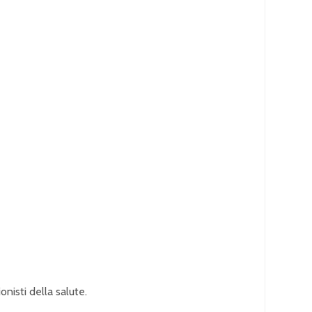
nisti della salute.