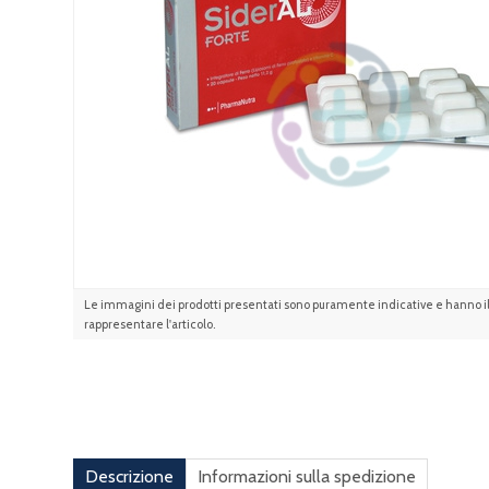
Le immagini dei prodotti presentati sono puramente indicative e hanno il 
rappresentare l'articolo.
Descrizione
Informazioni sulla spedizione