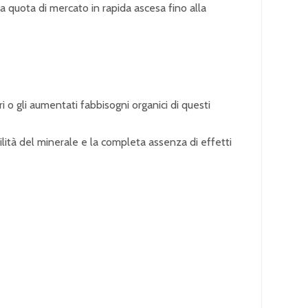
na quota di mercato in rapida ascesa fino alla
 o gli aumentati fabbisogni organici di questi
ilità del minerale e la completa assenza di effetti