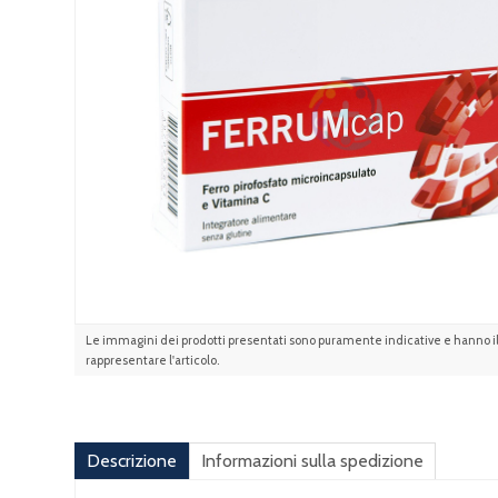
Le immagini dei prodotti presentati sono puramente indicative e hanno il 
rappresentare l'articolo.
Descrizione
Informazioni sulla spedizione