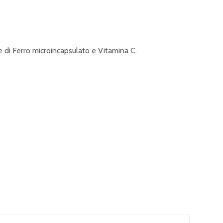
 di Ferro microincapsulato e Vitamina C.