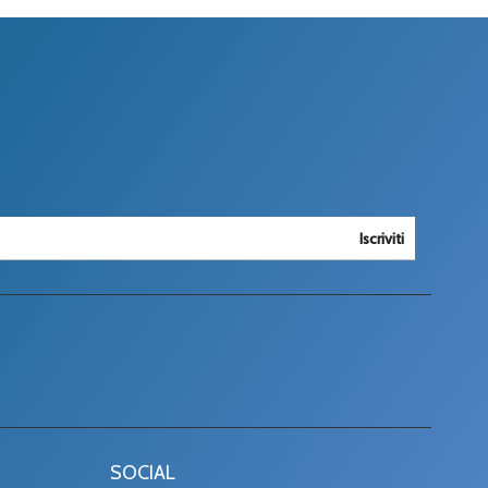
Iscriviti
SOCIAL