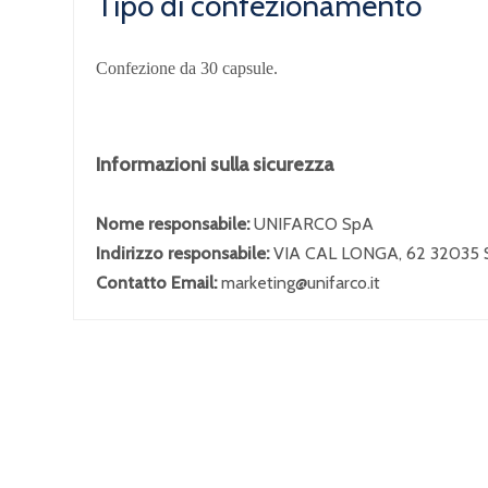
Tipo di confezionamento
Confezione da 30 capsule.
Informazioni sulla sicurezza
Nome responsabile:
UNIFARCO SpA
Indirizzo responsabile:
VIA CAL LONGA, 62 32035
Contatto Email:
marketing@unifarco.it