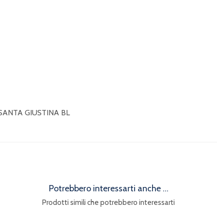
 SANTA GIUSTINA BL
Potrebbero interessarti anche ...
Prodotti simili che potrebbero interessarti