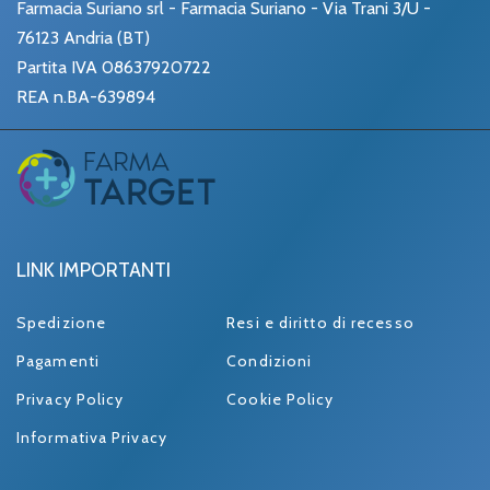
Farmacia Suriano srl - Farmacia Suriano - Via Trani 3/U -
76123 Andria (BT)
Partita IVA 08637920722
REA n.BA-639894
LINK IMPORTANTI
Spedizione
Resi e diritto di recesso
Pagamenti
Condizioni
Privacy Policy
Cookie Policy
Informativa Privacy