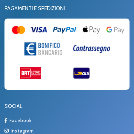
PAGAMENTI E SPEDIZIONI
SOCIAL
Facebook
Instagram