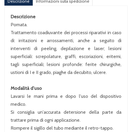
Descrizione
Informazioni sulla spedizione
Descrizione
Pomata.
Trattamento coadiuvante dei processi riparativi in caso
di: irritazioni e arrossamenti, anche a seguito di
interventi di peeling, depilazione e laser; lesioni
superficiali: screpolature, graffi, escoriazioni, eritemi,
tagli superficiali; lesioni profonde: ferite chirurgiche,
ustioni di I e II grado, piaghe da decubito, ulcere.
Modalità d'uso
Lavarsi le mani prima e dopo l'uso del dispositivo
medico.
Si consiglia un'accurata detersione della parte da
trattare prima di ogni applicazione.
Rompere il sigillo del tubo mediante il retro-tappo.