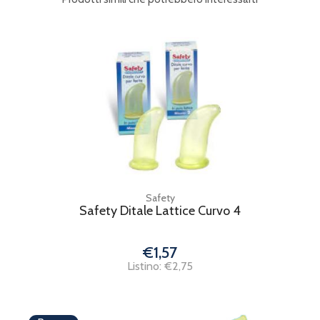
Safety
Safety Ditale Lattice Curvo 4
€1,57
Listino: €2,75