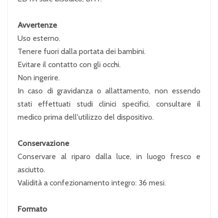
Avvertenze
Uso esterno.
Tenere fuori dalla portata dei bambini.
Evitare il contatto con gli occhi.
Non ingerire.
In caso di gravidanza o allattamento, non essendo
stati effettuati studi clinici specifici, consultare il
medico prima dell'utilizzo del dispositivo.
Conservazione
Conservare al riparo dalla luce, in luogo fresco e
asciutto.
Validità a confezionamento integro: 36 mesi.
Formato