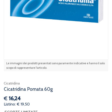
Le immagini dei prodotti presentati sono puramente indicative e hanno il solo
scopo di rappresentare l'articolo.
Cicatridina
Cicatridina Pomata 60g
€
16,24
Listino: € 19,50