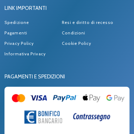
LINK IMPORTANTI
Spedizione
Resi e diritto di recesso
Pagamenti
Condizioni
Privacy Policy
Cookie Policy
Informativa Privacy
PAGAMENTI E SPEDIZIONI