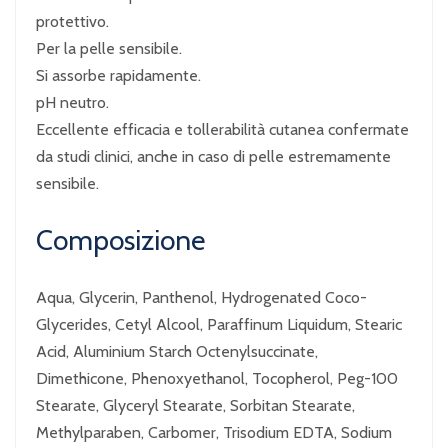
protettivo.
Per la pelle sensibile.
Si assorbe rapidamente.
pH neutro.
Eccellente efficacia e tollerabilità cutanea confermate
da studi clinici, anche in caso di pelle estremamente
sensibile.
Composizione
Aqua, Glycerin, Panthenol, Hydrogenated Coco-
Glycerides, Cetyl Alcool, Paraffinum Liquidum, Stearic
Acid, Aluminium Starch Octenylsuccinate,
Dimethicone, Phenoxyethanol, Tocopherol, Peg-100
Stearate, Glyceryl Stearate, Sorbitan Stearate,
Methylparaben, Carbomer, Trisodium EDTA, Sodium