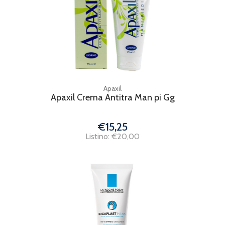
Apaxil
Apaxil Crema Antitra Man pi Gg
€15,25
Listino: €20,00