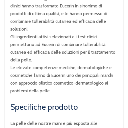
clinici hanno trasformato Eucerin in sinonimo di
prodotti di ottima qualità, e le hanno permesso di
combinare tollerabilità cutanea ed efficacia delle
soluzioni.
Gli ingredienti attivi selezionati e i test clinici
permettono ad Eucerin di combinare tollerabilità
cutanea ed efficacia delle soluzioni per il trattamento
della pelle.
Le elevate competenze mediche, dermatologiche e
cosmetiche fanno di Eucerin uno dei principali marchi
con approccio olistico cosmetico-dermatologico ai
problemi della pelle.
Specifiche prodotto
La pelle delle nostre mani è più esposta alle