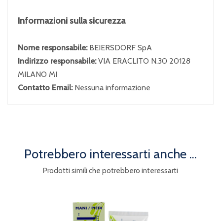
Informazioni sulla sicurezza
Nome responsabile:
BEIERSDORF SpA
Indirizzo responsabile:
VIA ERACLITO N.30 20128
MILANO MI
Contatto Email:
Nessuna informazione
Potrebbero interessarti anche ...
Prodotti simili che potrebbero interessarti