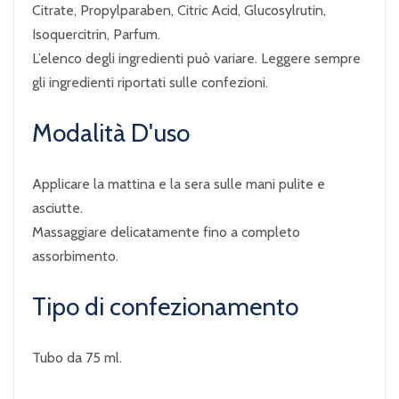
Citrate, Propylparaben, Citric Acid, Glucosylrutin,
Isoquercitrin, Parfum.
L’elenco degli ingredienti può variare. Leggere sempre
gli ingredienti riportati sulle confezioni.
Modalità D'uso
Applicare la mattina e la sera sulle mani pulite e
asciutte.
Massaggiare delicatamente fino a completo
assorbimento.
Tipo di confezionamento
Tubo da 75 ml.