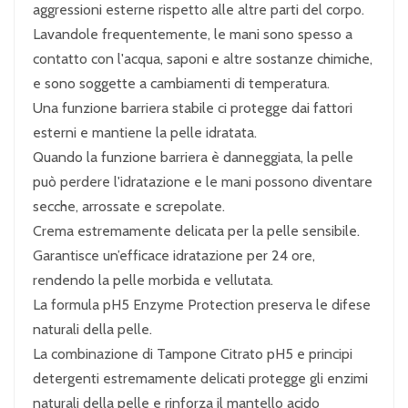
aggressioni esterne rispetto alle altre parti del corpo.
Lavandole frequentemente, le mani sono spesso a
contatto con l'acqua, saponi e altre sostanze chimiche,
e sono soggette a cambiamenti di temperatura.
Una funzione barriera stabile ci protegge dai fattori
esterni e mantiene la pelle idratata.
Quando la funzione barriera è danneggiata, la pelle
può perdere l'idratazione e le mani possono diventare
secche, arrossate e screpolate.
Crema estremamente delicata per la pelle sensibile.
Garantisce un’efficace idratazione per 24 ore,
rendendo la pelle morbida e vellutata.
La formula pH5 Enzyme Protection preserva le difese
naturali della pelle.
La combinazione di Tampone Citrato pH5 e principi
detergenti estremamente delicati protegge gli enzimi
naturali della pelle e rinforza il mantello acido