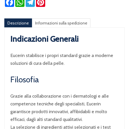
Descrizione
Informazioni sulla spedizione
Indicazioni Generali
Eucerin stabilisce i propri standard grazie a moderne
soluzioni di cura della pelle.
Filosofia
Grazie alla collaborazione con i dermatologi e alle
competenze tecniche degli specialisti, Eucerin
garantisce prodotti innovativi, affibidabili e molto
efficaci, dagli alti standard qualitativi.
La selezione di ingredienti attivi selezionati e i test