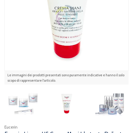
Le immagini dei prodotti presentati sono puramente indicative e hanno il solo
scopo di rappresentare l'articolo.
Eucerin