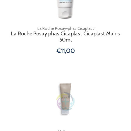
La Roche Posay-phas Cicaplast
La Roche Posay phas Cicaplast Cicaplast Mains
50ml
€11,00