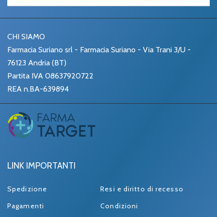
CHI SIAMO
Farmacia Suriano srl - Farmacia Suriano - Via Trani 3/U -
76123 Andria (BT)
Partita IVA 08637920722
REA n.BA-639894
LINK IMPORTANTI
Spedizione
Resi e diritto di recesso
Pagamenti
Condizioni