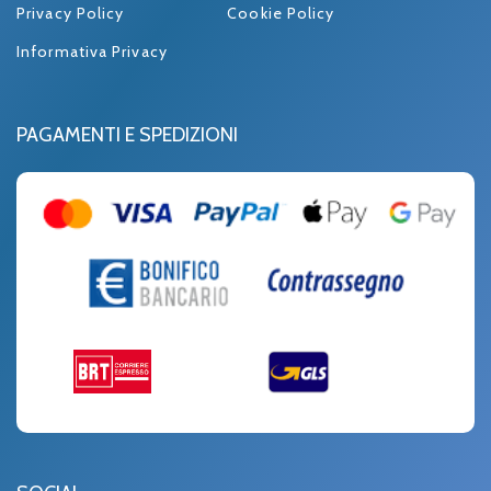
Privacy Policy
Cookie Policy
Informativa Privacy
PAGAMENTI E SPEDIZIONI