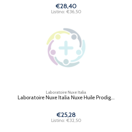
€28,40
Listino: €36,50
Laboratoire Nuxe Italia
Laboratoire Nuxe Italia Nuxe Huile Prodig...
€25,28
Listino: €32,50