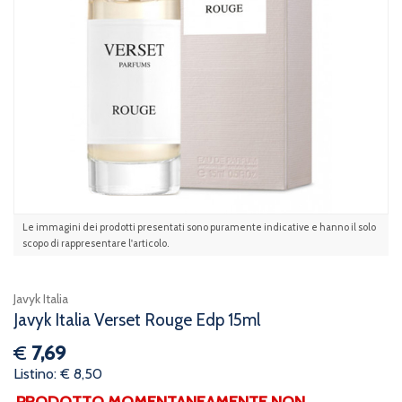
Le immagini dei prodotti presentati sono puramente indicative e hanno il solo
scopo di rappresentare l'articolo.
Javyk Italia
Javyk Italia Verset Rouge Edp 15ml
€
7,69
Listino: € 8,50
PRODOTTO MOMENTANEAMENTE NON