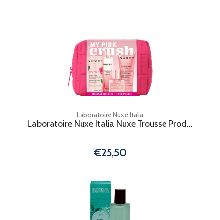
Laboratoire Nuxe Italia
Laboratoire Nuxe Italia Nuxe Trousse Prod...
€25,50