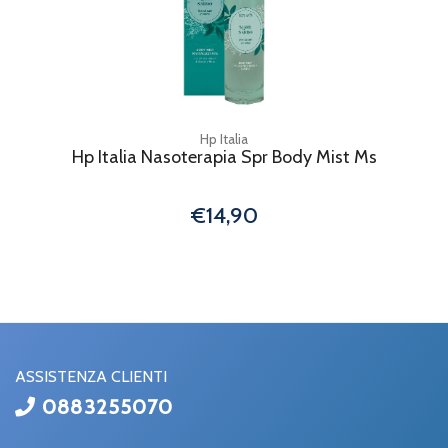
Hp Italia
Hp Italia Nasoterapia Spr Body Mist Ms
€14,90
ASSISTENZA CLIENTI
0883255070