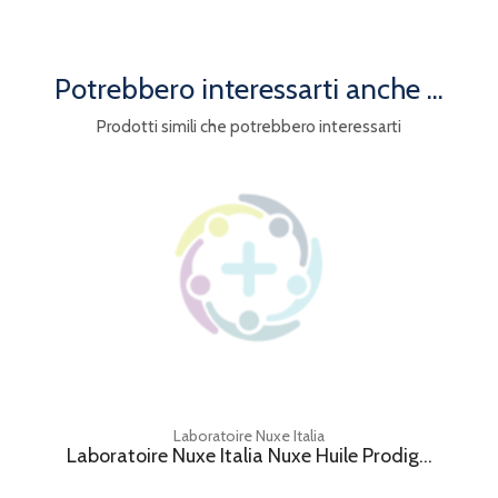
Potrebbero interessarti anche ...
Prodotti simili che potrebbero interessarti
Laboratoire Nuxe Italia
Laboratoire Nuxe Italia Nuxe Huile Prodig...