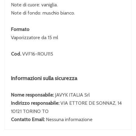
Note di cuore: vaniglia.
Note di fondo: muschio bianco.
Formato
Vaporizzatore da 15 ml
Cod.
VVF16-ROU115
Informazioni sulla sicurezza
Nome responsabile:
JAVYK ITALIA Srl
Indirizzo responsabile:
VIA ETTORE DE SONNAZ, 14
10121 TORINO TO
Contatto Email:
Nessuna informazione