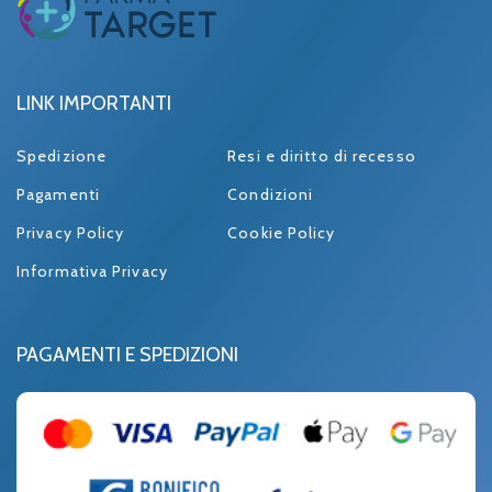
LINK IMPORTANTI
Spedizione
Resi e diritto di recesso
Pagamenti
Condizioni
Privacy Policy
Cookie Policy
Informativa Privacy
PAGAMENTI E SPEDIZIONI