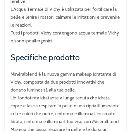
lenitive.
L'Acqua Termale di Vichy è utilizzata per fortificare la
pelle e lenire i rossori, calmare le irritazioni e prevenire
le reazioni.
Tutti i prodotti Vichy contengono acqua termale Vichy
e sono ipoallergenici.
Specifiche prodotto
Minéralblend è la nuova gamma makeup idratante di
Vichy, composta da due prodotti innovativi che
donano luminosità alla tua pelle.
Un fondotinta idratante a lunga tenuta che idrata,
copre e lascia respirare la pelle e una cipria illuminante
in tre colori che nutre, uniforma e illumina l’incarnato.
Idrata, uniforma e illumina il tuo viso con Minéralblend.
Makeup che lascia respirare la pelle e le dona un