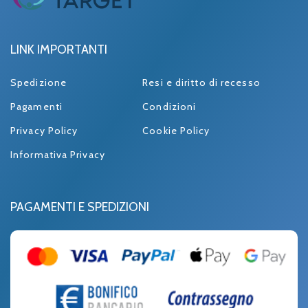
LINK IMPORTANTI
Spedizione
Resi e diritto di recesso
Pagamenti
Condizioni
Privacy Policy
Cookie Policy
Informativa Privacy
PAGAMENTI E SPEDIZIONI