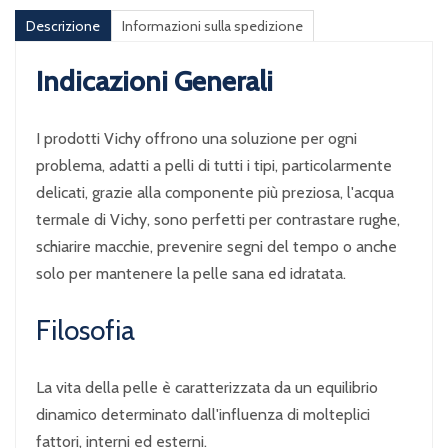
Descrizione
Informazioni sulla spedizione
Indicazioni Generali
I prodotti Vichy offrono una soluzione per ogni
problema, adatti a pelli di tutti i tipi, particolarmente
delicati, grazie alla componente più preziosa, l'acqua
termale di Vichy, sono perfetti per contrastare rughe,
schiarire macchie, prevenire segni del tempo o anche
solo per mantenere la pelle sana ed idratata.
Filosofia
La vita della pelle è caratterizzata da un equilibrio
dinamico determinato dall'influenza di molteplici
fattori, interni ed esterni.