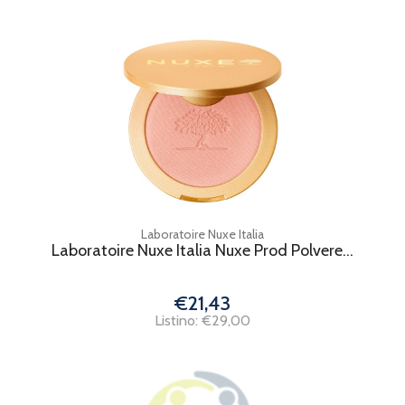
Laboratoire Nuxe Italia
Laboratoire Nuxe Italia Nuxe Prod Polvere...
€21,43
Listino: €29,00