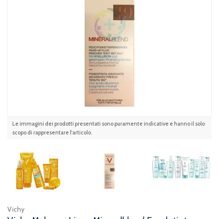
Le immagini dei prodotti presentati sono puramente indicative e hanno il solo
scopo di rappresentare l'articolo.
Vichy