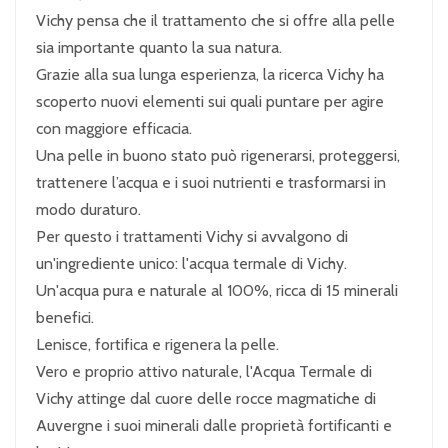
Vichy pensa che il trattamento che si offre alla pelle
sia importante quanto la sua natura.
Grazie alla sua lunga esperienza, la ricerca Vichy ha
scoperto nuovi elementi sui quali puntare per agire
con maggiore efficacia.
Una pelle in buono stato può rigenerarsi, proteggersi,
trattenere l’acqua e i suoi nutrienti e trasformarsi in
modo duraturo.
Per questo i trattamenti Vichy si avvalgono di
un'ingrediente unico: l'acqua termale di Vichy.
Un'acqua pura e naturale al 100%, ricca di 15 minerali
benefici.
Lenisce, fortifica e rigenera la pelle.
Vero e proprio attivo naturale, l'Acqua Termale di
Vichy attinge dal cuore delle rocce magmatiche di
Auvergne i suoi minerali dalle proprietà fortificanti e