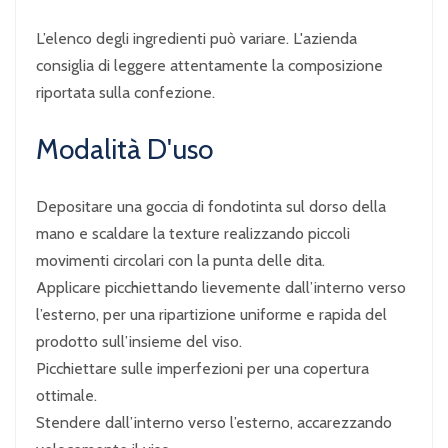
L’elenco degli ingredienti può variare. L'azienda
consiglia di leggere attentamente la composizione
riportata sulla confezione.
Modalità D'uso
Depositare una goccia di fondotinta sul dorso della
mano e scaldare la texture realizzando piccoli
movimenti circolari con la punta delle dita.
Applicare picchiettando lievemente dall’interno verso
l’esterno, per una ripartizione uniforme e rapida del
prodotto sull’insieme del viso.
Picchiettare sulle imperfezioni per una copertura
ottimale.
Stendere dall’interno verso l’esterno, accarezzando