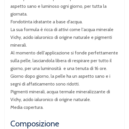
aspetto sano e luminoso ogni giorno, per tutta la
giornata.
Fondotinta idratante a base d'acqua.
La sua formula è ricca di attivi come l'acqua minerale
Vichy, acido ialuronico di origine naturale e pigmenti
minerali.
Al momento dell'applicazione si fonde perfettamente
sulla pelle, lasciandola libera di respirare per tutto il
giorno, per una luminosità e una tenuta di 16 ore.
Giorno dopo giorno, la pelle ha un aspetto sano e i
segni di affaticamento sono ridotti.
Pigmenti minerali, acqua termale mineralizzante di
Vichy, acido ialuronico di origine naturale.
Media copertura.
Composizione