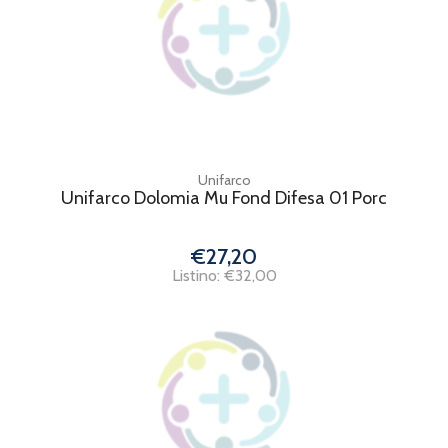
Unifarco
Unifarco Dolomia Mu Fond Difesa 01 Porc
€27,20
Listino: €32,00