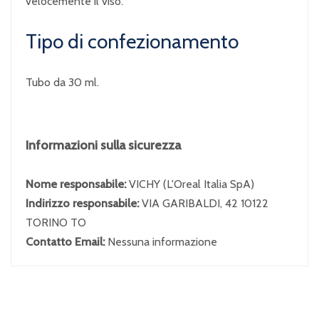
velocemente il viso.
Tipo di confezionamento
Tubo da 30 ml.
Informazioni sulla sicurezza
Nome responsabile:
VICHY (L'Oreal Italia SpA)
Indirizzo responsabile:
VIA GARIBALDI, 42 10122
TORINO TO
Contatto Email:
Nessuna informazione