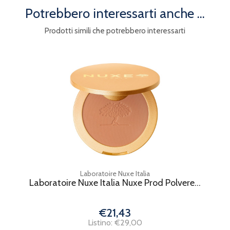
Potrebbero interessarti anche ...
Prodotti simili che potrebbero interessarti
Laboratoire Nuxe Italia
Laboratoire Nuxe Italia Nuxe Prod Polvere...
€21,43
Listino: €29,00