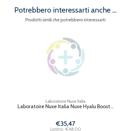
Potrebbero interessarti anche ...
Prodotti simili che potrebbero interessarti
Laboratoire Nuxe Italia
Laboratoire Nuxe Italia Nuxe Hyalu Boost...
€35,47
Listino: €48,00