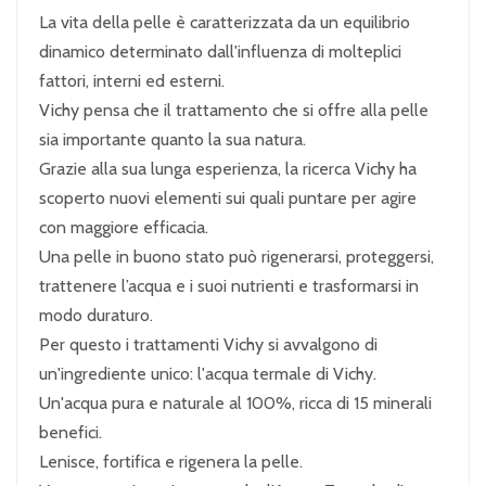
La vita della pelle è caratterizzata da un equilibrio
dinamico determinato dall'influenza di molteplici
fattori, interni ed esterni.
Vichy pensa che il trattamento che si offre alla pelle
sia importante quanto la sua natura.
Grazie alla sua lunga esperienza, la ricerca Vichy ha
scoperto nuovi elementi sui quali puntare per agire
con maggiore efficacia.
Una pelle in buono stato può rigenerarsi, proteggersi,
trattenere l’acqua e i suoi nutrienti e trasformarsi in
modo duraturo.
Per questo i trattamenti Vichy si avvalgono di
un'ingrediente unico: l'acqua termale di Vichy.
Un'acqua pura e naturale al 100%, ricca di 15 minerali
benefici.
Lenisce, fortifica e rigenera la pelle.