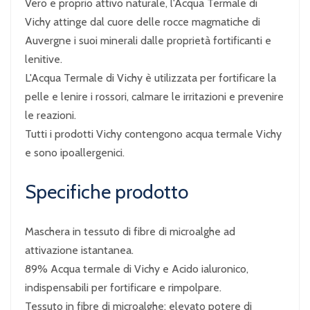
Vero e proprio attivo naturale, l'Acqua Termale di
Vichy attinge dal cuore delle rocce magmatiche di
Auvergne i suoi minerali dalle proprietà fortificanti e
lenitive.
L'Acqua Termale di Vichy è utilizzata per fortificare la
pelle e lenire i rossori, calmare le irritazioni e prevenire
le reazioni.
Tutti i prodotti Vichy contengono acqua termale Vichy
e sono ipoallergenici.
Specifiche prodotto
Maschera in tessuto di fibre di microalghe ad
attivazione istantanea.
89% Acqua termale di Vichy e Acido ialuronico,
indispensabili per fortificare e rimpolpare.
Tessuto in fibre di microalghe: elevato potere di