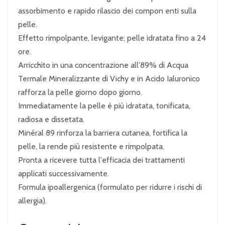
assorbimento e rapido rilascio dei compon enti sulla
pelle.
Effetto rimpolpante, levigante; pelle idratata fino a 24
ore.
Arricchito in una concentrazione all'89% di Acqua
Termale Mineralizzante di Vichy e in Acido Ialuronico
rafforza la pelle giorno dopo giorno.
Immediatamente la pelle è più idratata, tonificata,
radiosa e dissetata.
Minéral 89 rinforza la barriera cutanea, fortifica la
pelle, la rende più resistente e rimpolpata.
Pronta a ricevere tutta l'efficacia dei trattamenti
applicati successivamente.
Formula ipoallergenica (formulato per ridurre i rischi di
allergia).