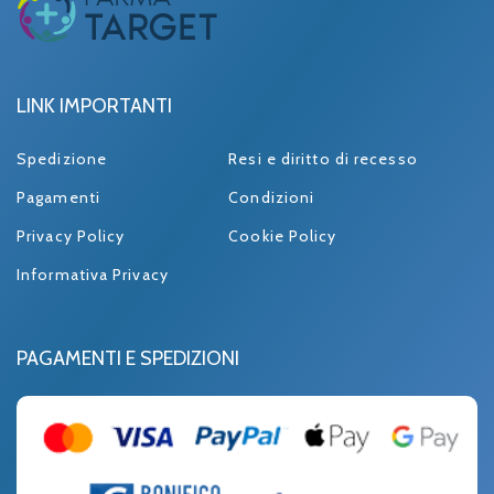
LINK IMPORTANTI
Spedizione
Resi e diritto di recesso
Pagamenti
Condizioni
Privacy Policy
Cookie Policy
Informativa Privacy
PAGAMENTI E SPEDIZIONI