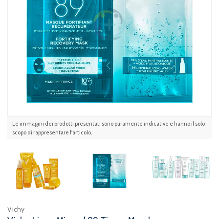
Le immagini dei prodotti presentati sono puramente indicative e hanno il solo
scopo di rappresentare l'articolo.
Vichy