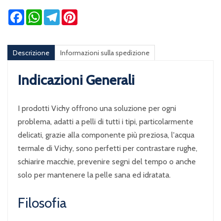
Facebook
WhatsApp
Telegram
Pinterest
Descrizione
Informazioni sulla spedizione
Indicazioni Generali
I prodotti Vichy offrono una soluzione per ogni
problema, adatti a pelli di tutti i tipi, particolarmente
delicati, grazie alla componente più preziosa, l'acqua
termale di Vichy, sono perfetti per contrastare rughe,
schiarire macchie, prevenire segni del tempo o anche
solo per mantenere la pelle sana ed idratata.
Filosofia