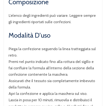
Composizione
L’elenco degli ingredienti può variare. Leggere sempre
gli ingredienti riportati sulle confezioni.
Modalità D'uso
Piega la confezione seguendo la linea tratteggiata sul
retro.
Premi nel punto indicato fino alla rottura del sigillo e
fai confluire la formula all'interno della sezione della
confezione contenente la maschera.
Assicurati che il tessuto sia completamente imbevuto
della formula.
Apri la confezione e applica la maschera sul viso.
Lascia in posa per 10 minuti, rimuovila e distribuisci il