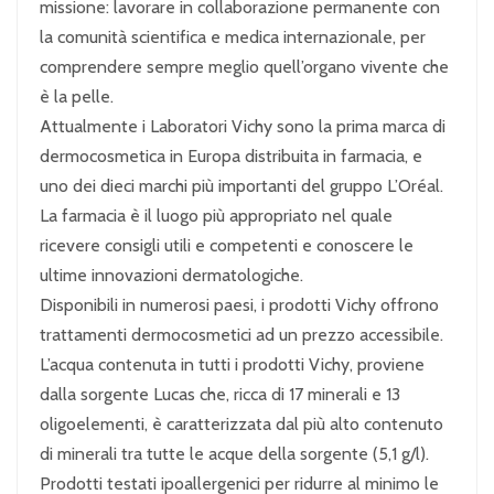
missione: lavorare in collaborazione permanente con
la comunità scientifica e medica internazionale, per
comprendere sempre meglio quell’organo vivente che
è la pelle.
Attualmente i Laboratori Vichy sono la prima marca di
dermocosmetica in Europa distribuita in farmacia, e
uno dei dieci marchi più importanti del gruppo L’Oréal.
La farmacia è il luogo più appropriato nel quale
ricevere consigli utili e competenti e conoscere le
ultime innovazioni dermatologiche.
Disponibili in numerosi paesi, i prodotti Vichy offrono
trattamenti dermocosmetici ad un prezzo accessibile.
L’acqua contenuta in tutti i prodotti Vichy, proviene
dalla sorgente Lucas che, ricca di 17 minerali e 13
oligoelementi, è caratterizzata dal più alto contenuto
di minerali tra tutte le acque della sorgente (5,1 g/l).
Prodotti testati ipoallergenici per ridurre al minimo le