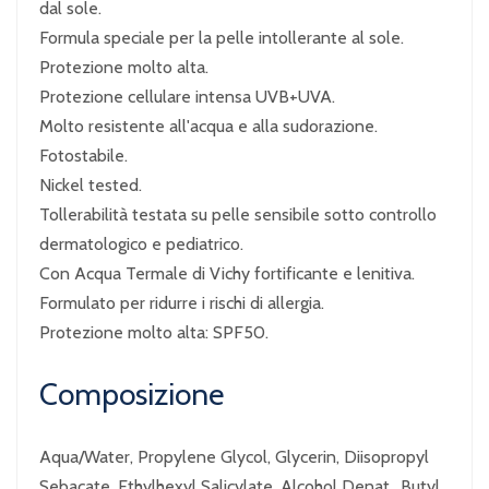
dal sole.
Formula speciale per la pelle intollerante al sole.
Protezione molto alta.
Protezione cellulare intensa UVB+UVA.
Molto resistente all'acqua e alla sudorazione.
Fotostabile.
Nickel tested.
Tollerabilità testata su pelle sensibile sotto controllo
dermatologico e pediatrico.
Con Acqua Termale di Vichy fortificante e lenitiva.
Formulato per ridurre i rischi di allergia.
Protezione molto alta: SPF50.
Composizione
Aqua/Water, Propylene Glycol, Glycerin, Diisopropyl
Sebacate, Ethylhexyl Salicylate, Alcohol Denat., Butyl