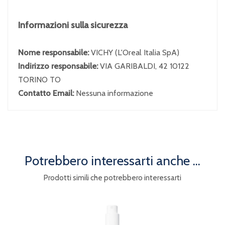
Informazioni sulla sicurezza
Nome responsabile:
VICHY (L'Oreal Italia SpA)
Indirizzo responsabile:
VIA GARIBALDI, 42 10122
TORINO TO
Contatto Email:
Nessuna informazione
Potrebbero interessarti anche ...
Prodotti simili che potrebbero interessarti