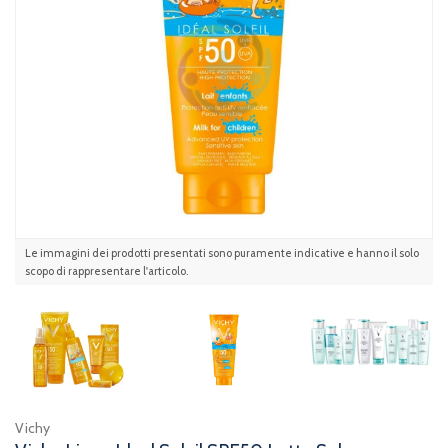
Le immagini dei prodotti presentati sono puramente indicative e hanno il solo
scopo di rappresentare l'articolo.
Vichy