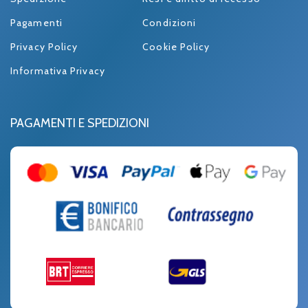
Pagamenti
Condizioni
Privacy Policy
Cookie Policy
Informativa Privacy
PAGAMENTI E SPEDIZIONI