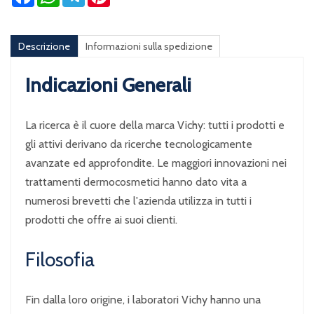
Descrizione
Informazioni sulla spedizione
Indicazioni Generali
La ricerca è il cuore della marca Vichy: tutti i prodotti e
gli attivi derivano da ricerche tecnologicamente
avanzate ed approfondite. Le maggiori innovazioni nei
trattamenti dermocosmetici hanno dato vita a
numerosi brevetti che l'azienda utilizza in tutti i
prodotti che offre ai suoi clienti.
Filosofia
Fin dalla loro origine, i laboratori Vichy hanno una