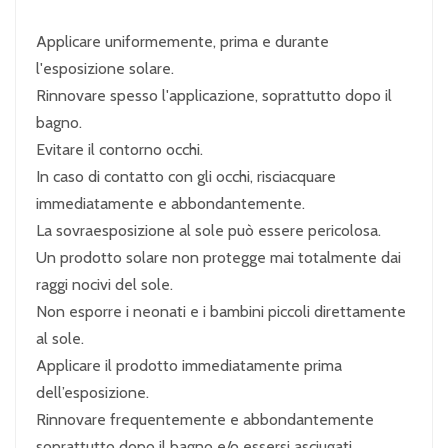
Applicare uniformemente, prima e durante
l'esposizione solare.
Rinnovare spesso l'applicazione, soprattutto dopo il
bagno.
Evitare il contorno occhi.
In caso di contatto con gli occhi, risciacquare
immediatamente e abbondantemente.
La sovraesposizione al sole può essere pericolosa.
Un prodotto solare non protegge mai totalmente dai
raggi nocivi del sole.
Non esporre i neonati e i bambini piccoli direttamente
al sole.
Applicare il prodotto immediatamente prima
dell’esposizione.
Rinnovare frequentemente e abbondantemente
soprattutto dopo il bagno e/o essersi asciugati.