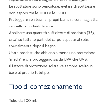
Le scottature sono pericolose: evitare di scottarsi e
non esporsi tra le 11:00 e le 15:00.
Proteggere se stessi e i propri bambini con maglietta,
cappello e occhiali da sole.
Applicare una quantità sufficiente di prodotto (35g
circa) su tutte le parti del corpo esposte al sole,
specialmente dopo il bagno.
Usare prodotti che abbiano almeno una protezione
“media” e che proteggano sia da UVA che UVB.
Il fattore di protezione solare va sempre scelto in
base al proprio fototipo.
Tipo di confezionamento
Tubo da 300 ml.