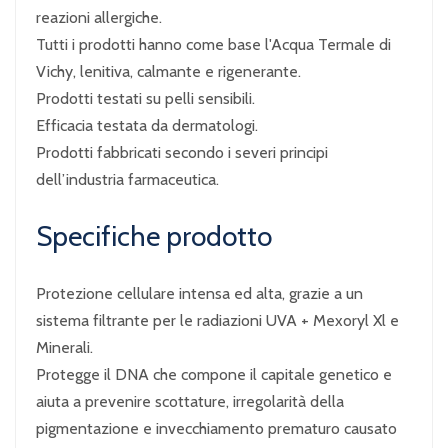
reazioni allergiche.
Tutti i prodotti hanno come base l'Acqua Termale di
Vichy, lenitiva, calmante e rigenerante.
Prodotti testati su pelli sensibili.
Efficacia testata da dermatologi.
Prodotti fabbricati secondo i severi principi
dell’industria farmaceutica.
Specifiche prodotto
Protezione cellulare intensa ed alta, grazie a un
sistema filtrante per le radiazioni UVA + Mexoryl Xl e
Minerali.
Protegge il DNA che compone il capitale genetico e
aiuta a prevenire scottature, irregolarità della
pigmentazione e invecchiamento prematuro causato