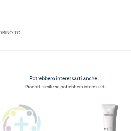
TORINO TO
Potrebbero interessarti anche ...
Prodotti simili che potrebbero interessarti