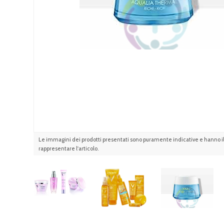
Le immagini dei prodotti presentati sono puramente indicative e hanno il 
rappresentare l'articolo.