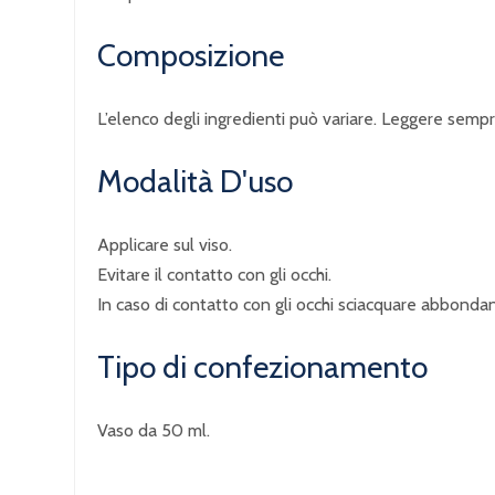
Composizione
L’elenco degli ingredienti può variare. Leggere sempre 
Modalità D'uso
Applicare sul viso.
Evitare il contatto con gli occhi.
In caso di contatto con gli occhi sciacquare abbond
Tipo di confezionamento
Vaso da 50 ml.