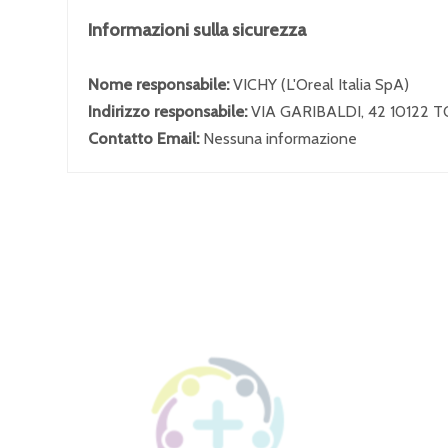
Informazioni sulla sicurezza
Nome responsabile:
VICHY (L'Oreal Italia SpA)
Indirizzo responsabile:
VIA GARIBALDI, 42 10122 
Contatto Email:
Nessuna informazione