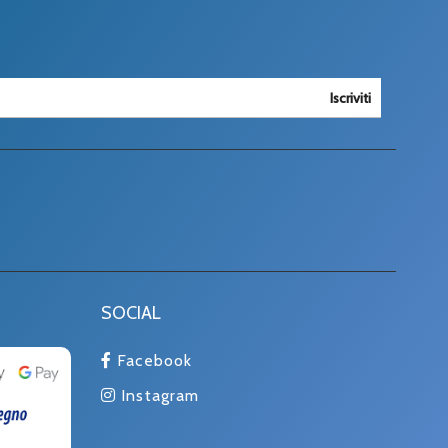
Iscriviti
SOCIAL
Facebook
Instagram