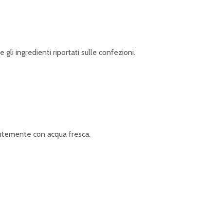
gli ingredienti riportati sulle confezioni.
antemente con acqua fresca.