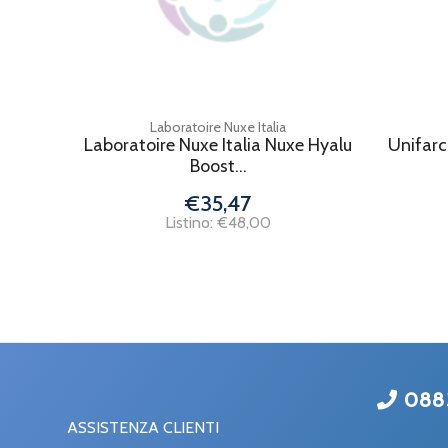
Laboratoire Nuxe Italia
Laboratoire Nuxe Italia Nuxe Hyalu
Unifarc
Boost...
€35,47
Listino: €48,00
088
ASSISTENZA CLIENTI