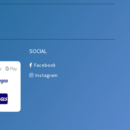
SOCIAL
Facebook
Instagram