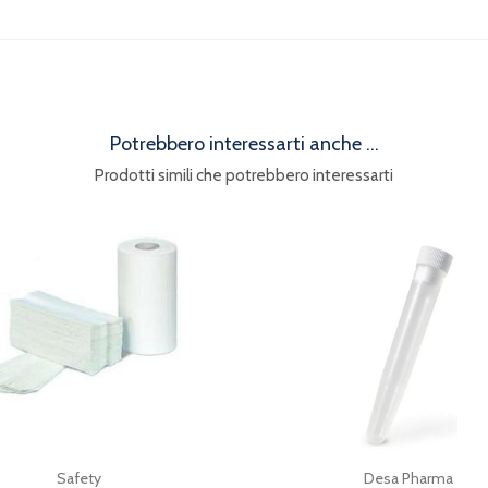
Potrebbero interessarti anche ...
Prodotti simili che potrebbero interessarti
Safety
Desa Pharma