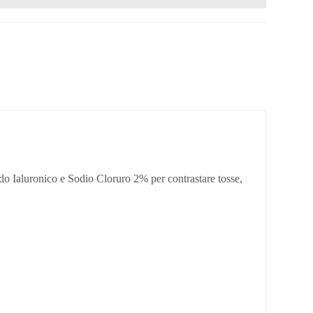
do Ialuronico e Sodio Cloruro 2% per contrastare tosse,