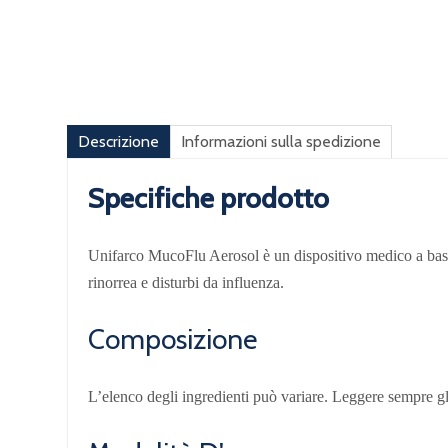
Descrizione
Informazioni sulla spedizione
Specifiche prodotto
Unifarco MucoFlu Aerosol è un dispositivo medico a base 
rinorrea e disturbi da influenza.
Composizione
L’elenco degli ingredienti può variare. Leggere sempre gli 