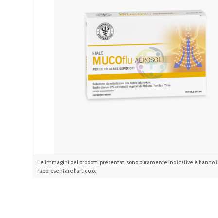
Le immagini dei prodotti presentati sono puramente indicative e hanno il 
rappresentare l'articolo.