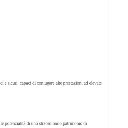
ci e sicuri, capaci di coniugare alte prestazioni ad elevate
le potenzialità di uno straordinario patrimonio di