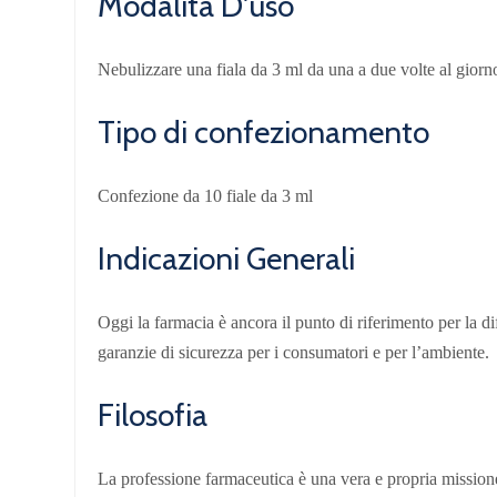
Modalità D'uso
Nebulizzare una fiala da 3 ml da una a due volte al giorn
Tipo di confezionamento
Confezione da 10 fiale da 3 ml
Indicazioni Generali
Oggi la farmacia è ancora il punto di riferimento per la di
garanzie di sicurezza per i consumatori e per l’ambiente.
Filosofia
La professione farmaceutica è una vera e propria missione 