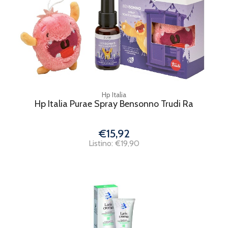
Hp Italia
Hp Italia Purae Spray Bensonno Trudi Ra
€15,92
Listino: €19,90