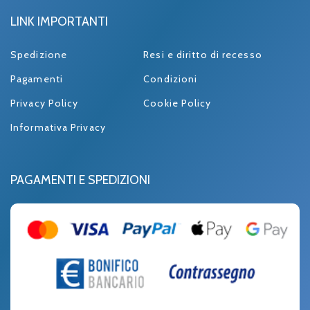
LINK IMPORTANTI
Spedizione
Resi e diritto di recesso
Pagamenti
Condizioni
Privacy Policy
Cookie Policy
Informativa Privacy
PAGAMENTI E SPEDIZIONI