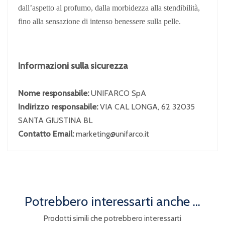
dall’aspetto al profumo, dalla morbidezza alla stendibilità,
fino alla sensazione di intenso benessere sulla pelle.
Informazioni sulla sicurezza
Nome responsabile:
UNIFARCO SpA
Indirizzo responsabile:
VIA CAL LONGA, 62 32035
SANTA GIUSTINA BL
Contatto Email:
marketing@unifarco.it
Potrebbero interessarti anche ...
Prodotti simili che potrebbero interessarti