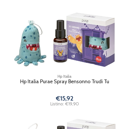
Hp Italia
Hp Italia Purae Spray Bensonno Trudi Tu
€15,92
Listino: €19,90