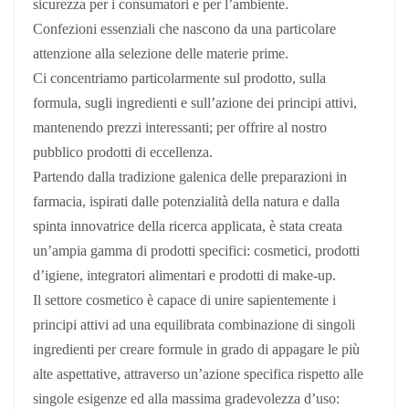
sicurezza per i consumatori e per l’ambiente.
Confezioni essenziali che nascono da una particolare
attenzione alla selezione delle materie prime.
Ci concentriamo particolarmente sul prodotto, sulla
formula, sugli ingredienti e sull’azione dei principi attivi,
mantenendo prezzi interessanti; per offrire al nostro
pubblico prodotti di eccellenza.
Partendo dalla tradizione galenica delle preparazioni in
farmacia, ispirati dalle potenzialità della natura e dalla
spinta innovatrice della ricerca applicata, è stata creata
un’ampia gamma di prodotti specifici: cosmetici, prodotti
d’igiene, integratori alimentari e prodotti di make-up.
Il settore cosmetico è capace di unire sapientemente i
principi attivi ad una equilibrata combinazione di singoli
ingredienti per creare formule in grado di appagare le più
alte aspettative, attraverso un’azione specifica rispetto alle
singole esigenze ed alla massima gradevolezza d’uso: