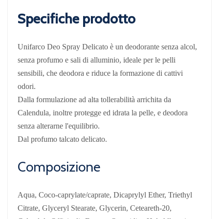
Specifiche prodotto
Unifarco Deo Spray Delicato è un deodorante senza alcol,
senza profumo e sali di alluminio, ideale per le pelli
sensibili, che deodora e riduce la formazione di cattivi
odori.
Dalla formulazione ad alta tollerabilità arrichita da
Calendula, inoltre protegge ed idrata la pelle, e deodora
senza alterarne l'equilibrio.
Dal profumo talcato delicato.
Composizione
Aqua, Coco-caprylate/caprate, Dicaprylyl Ether, Triethyl
Citrate, Glyceryl Stearate, Glycerin, Ceteareth-20,