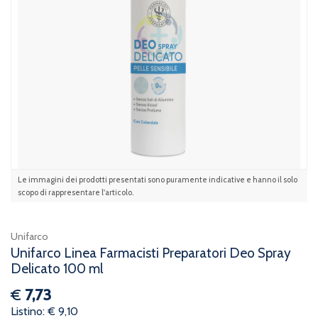
Le immagini dei prodotti presentati sono puramente indicative e hanno il solo
scopo di rappresentare l'articolo.
Unifarco
Unifarco Linea Farmacisti Preparatori Deo Spray
Delicato 100 ml
€
7,73
Listino: € 9,10