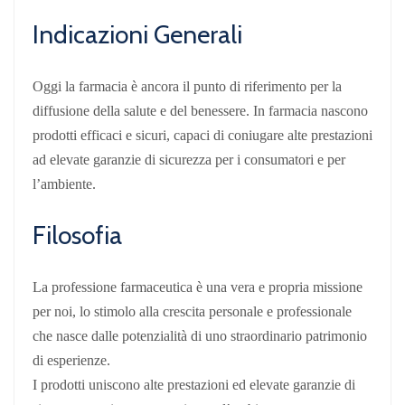
Indicazioni Generali
Oggi la farmacia è ancora il punto di riferimento per la
diffusione della salute e del benessere. In farmacia nascono
prodotti efficaci e sicuri, capaci di coniugare alte prestazioni
ad elevate garanzie di sicurezza per i consumatori e per
l’ambiente.
Filosofia
La professione farmaceutica è una vera e propria missione
per noi, lo stimolo alla crescita personale e professionale
che nasce dalle potenzialità di uno straordinario patrimonio
di esperienze.
I prodotti uniscono alte prestazioni ed elevate garanzie di