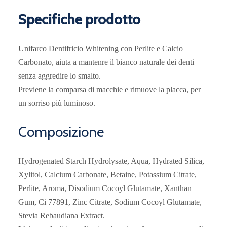
Specifiche prodotto
Unifarco Dentifricio Whitening con Perlite e Calcio
Carbonato, aiuta a mantenre il bianco naturale dei denti
senza aggredire lo smalto.
Previene la comparsa di macchie e rimuove la placca, per
un sorriso più luminoso.
Composizione
Hydrogenated Starch Hydrolysate, Aqua, Hydrated Silica,
Xylitol, Calcium Carbonate, Betaine, Potassium Citrate,
Perlite, Aroma, Disodium Cocoyl Glutamate, Xanthan
Gum, Ci 77891, Zinc Citrate, Sodium Cocoyl Glutamate,
Stevia Rebaudiana Extract.