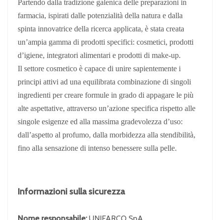
Partendo dalla tradizione galenica delle preparazioni in
farmacia, ispirati dalle potenzialità della natura e dalla
spinta innovatrice della ricerca applicata, è stata creata
un’ampia gamma di prodotti specifici: cosmetici, prodotti
d’igiene, integratori alimentari e prodotti di make-up.
Il settore cosmetico è capace di unire sapientemente i
principi attivi ad una equilibrata combinazione di singoli
ingredienti per creare formule in grado di appagare le più
alte aspettative, attraverso un’azione specifica rispetto alle
singole esigenze ed alla massima gradevolezza d’uso:
dall’aspetto al profumo, dalla morbidezza alla stendibilità,
fino alla sensazione di intenso benessere sulla pelle.
Informazioni sulla sicurezza
Nome responsabile:
UNIFARCO SpA