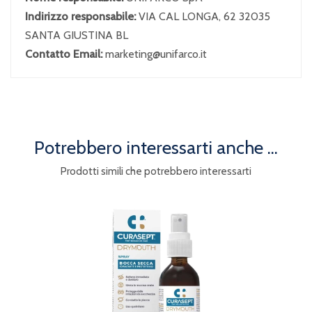
Indirizzo responsabile:
VIA CAL LONGA, 62 32035
SANTA GIUSTINA BL
Contatto Email:
marketing@unifarco.it
Potrebbero interessarti anche ...
Prodotti simili che potrebbero interessarti