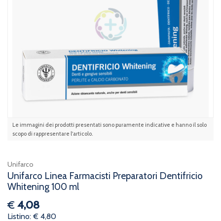
Le immagini dei prodotti presentati sono puramente indicative e hanno il solo
scopo di rappresentare l'articolo.
Unifarco
Unifarco Linea Farmacisti Preparatori Dentifricio
Whitening 100 ml
€
4,08
Listino: € 4,80