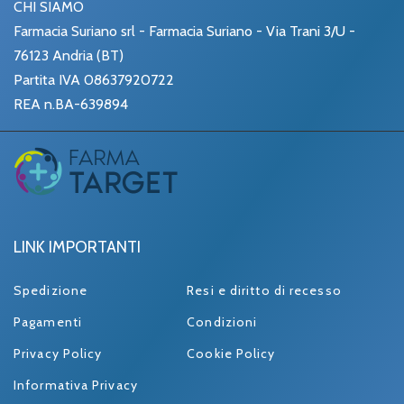
CHI SIAMO
Farmacia Suriano srl - Farmacia Suriano - Via Trani 3/U -
76123 Andria (BT)
Partita IVA 08637920722
REA n.BA-639894
LINK IMPORTANTI
Spedizione
Resi e diritto di recesso
Pagamenti
Condizioni
Privacy Policy
Cookie Policy
Informativa Privacy