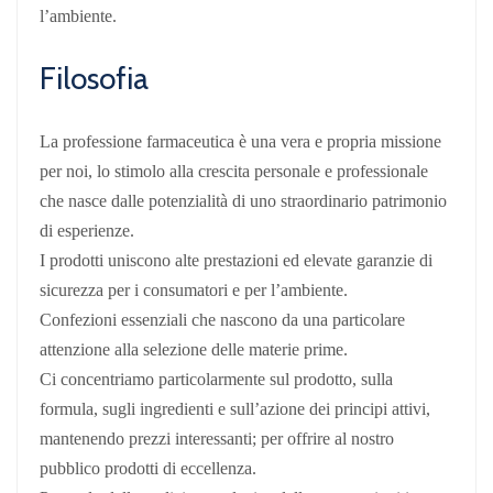
l’ambiente.
Filosofia
La professione farmaceutica è una vera e propria missione
per noi, lo stimolo alla crescita personale e professionale
che nasce dalle potenzialità di uno straordinario patrimonio
di esperienze.
I prodotti uniscono alte prestazioni ed elevate garanzie di
sicurezza per i consumatori e per l’ambiente.
Confezioni essenziali che nascono da una particolare
attenzione alla selezione delle materie prime.
Ci concentriamo particolarmente sul prodotto, sulla
formula, sugli ingredienti e sull’azione dei principi attivi,
mantenendo prezzi interessanti; per offrire al nostro
pubblico prodotti di eccellenza.