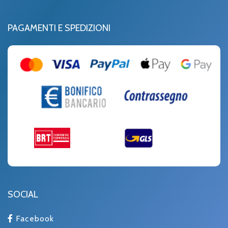
PAGAMENTI E SPEDIZIONI
SOCIAL
Facebook