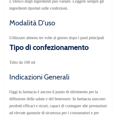
L’elenco degli ingredienti può variare. Leggere sempre gli
ingredienti riportati sulle confezioni.
Modalità D'uso
Utilizzare almeno tre volte al giorno dopo i pasti principali
Tipo di confezionamento
Tubo da 100 ml
Indicazioni Generali
Oggi la farmacia è ancora il punto di riferimento per la
diffusione della salute e del benessere. In farmacia nascono
prodotti efficaci e sicuri, capaci di coniugare alte prestazioni
ad elevate garanzie di sicurezza per i consumatori e per