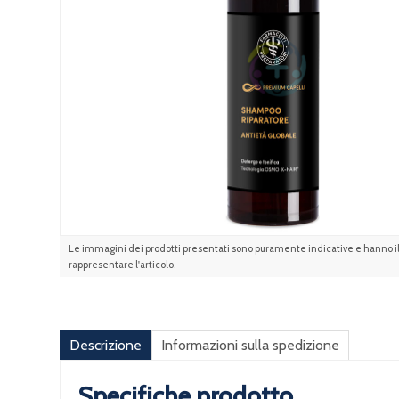
Le immagini dei prodotti presentati sono puramente indicative e hanno il 
rappresentare l'articolo.
Descrizione
Informazioni sulla spedizione
Specifiche prodotto