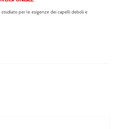
tudiato per le esigenze dei capelli deboli e