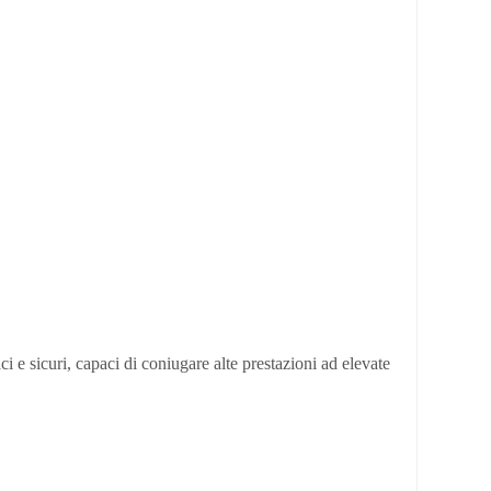
ci e sicuri, capaci di coniugare alte prestazioni ad elevate