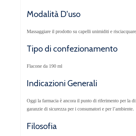
Modalità D'uso
Massaggiare il prodotto su capelli unimiditi e risciacqua
Tipo di confezionamento
Flacone da 190 ml
Indicazioni Generali
Oggi la farmacia è ancora il punto di riferimento per la di
garanzie di sicurezza per i consumatori e per l’ambiente.
Filosofia