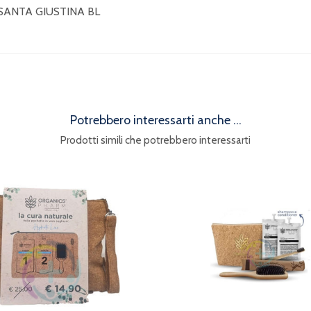
 SANTA GIUSTINA BL
Potrebbero interessarti anche ...
Prodotti simili che potrebbero interessarti