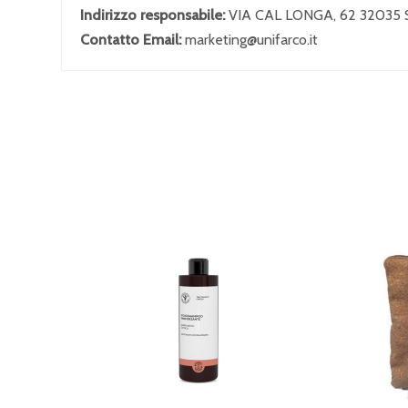
Indirizzo responsabile:
VIA CAL LONGA, 62 32035
Contatto Email:
marketing@unifarco.it