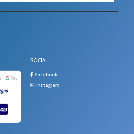
SOCIAL
Facebook
Instagram