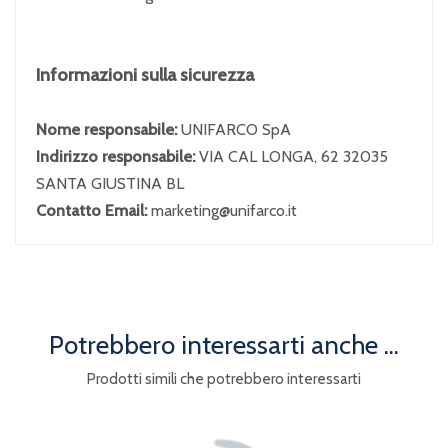
Informazioni sulla sicurezza
Nome responsabile:
UNIFARCO SpA
Indirizzo responsabile:
VIA CAL LONGA, 62 32035
SANTA GIUSTINA BL
Contatto Email:
marketing@unifarco.it
Potrebbero interessarti anche ...
Prodotti simili che potrebbero interessarti