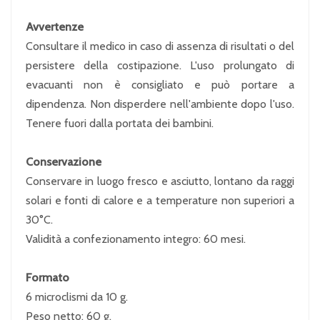
Avvertenze
Consultare il medico in caso di assenza di risultati o del
persistere della costipazione. L'uso prolungato di
evacuanti non è consigliato e può portare a
dipendenza. Non disperdere nell'ambiente dopo l'uso.
Tenere fuori dalla portata dei bambini.
Conservazione
Conservare in luogo fresco e asciutto, lontano da raggi
solari e fonti di calore e a temperature non superiori a
30°C.
Validità a confezionamento integro: 60 mesi.
Formato
6 microclismi da 10 g.
Peso netto: 60 g.