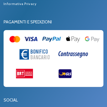
Informativa Privacy
PAGAMENTI E SPEDIZIONI
SOCIAL