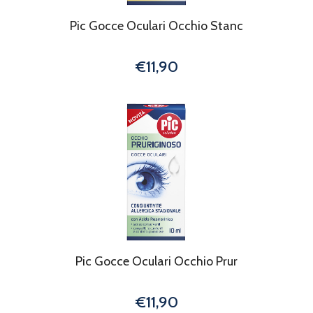
Pic Gocce Oculari Occhio Stanc
€11,90
Pic Gocce Oculari Occhio Prur
€11,90