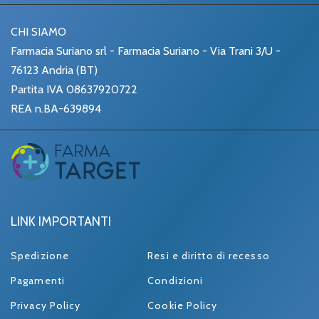
CHI SIAMO
Farmacia Suriano srl - Farmacia Suriano - Via Trani 3/U -
76123 Andria (BT)
Partita IVA 08637920722
REA n.BA-639894
LINK IMPORTANTI
Spedizione
Resi e diritto di recesso
Pagamenti
Condizioni
Privacy Policy
Cookie Policy