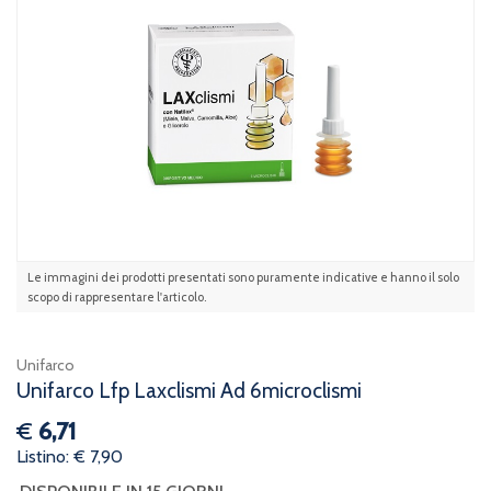
Le immagini dei prodotti presentati sono puramente indicative e hanno il solo
scopo di rappresentare l'articolo.
Unifarco
Unifarco Lfp Laxclismi Ad 6microclismi
€
6,71
Listino: € 7,90