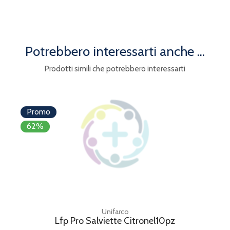
Potrebbero interessarti anche ...
Prodotti simili che potrebbero interessarti
Promo
62%
Unifarco
Lfp Pro Salviette Citronel10pz