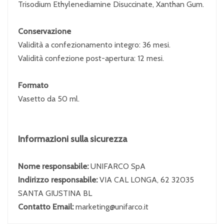
Trisodium Ethylenediamine Disuccinate, Xanthan Gum.
Conservazione
Validità a confezionamento integro: 36 mesi.
Validità confezione post-apertura: 12 mesi.
Formato
Vasetto da 50 ml.
Informazioni sulla sicurezza
Nome responsabile:
UNIFARCO SpA
Indirizzo responsabile:
VIA CAL LONGA, 62 32035
SANTA GIUSTINA BL
Contatto Email:
marketing@unifarco.it