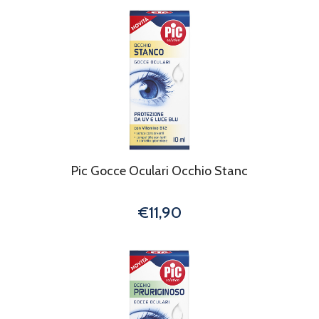
Pic Gocce Oculari Occhio Stanc
€11,90