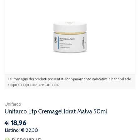
Le immagini dei prodotti presentati sono puramente indicative e hanno il solo
scopo di rappresentare l'articolo.
Unifarco
Unifarco Lfp Cremagel Idrat Malva 50ml
€
18,96
Listino: € 22,30