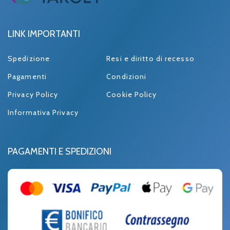
LINK IMPORTANTI
Spedizione
Resi e diritto di recesso
Pagamenti
Condizioni
Privacy Policy
Cookie Policy
Informativa Privacy
PAGAMENTI E SPEDIZIONI