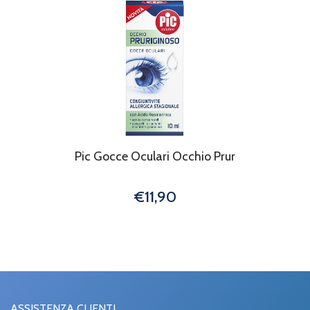
Pic Gocce Oculari Occhio Prur
€11,90
ASSISTENZA CLIENTI