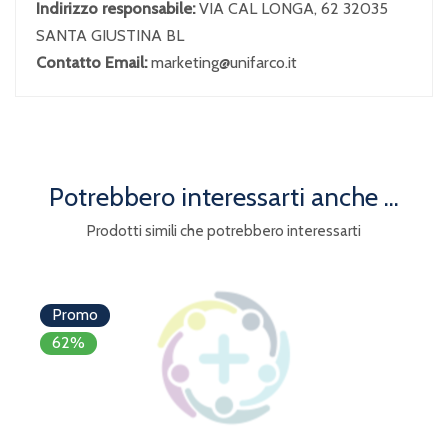
Indirizzo responsabile:
VIA CAL LONGA, 62 32035
SANTA GIUSTINA BL
Contatto Email:
marketing@unifarco.it
Potrebbero interessarti anche ...
Prodotti simili che potrebbero interessarti
Promo
62%