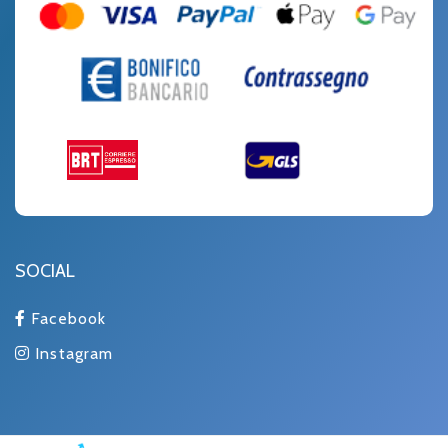
SOCIAL
Facebook
Instagram