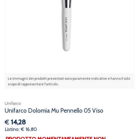
Le immagini dei prodotti presentati sono puramente indicative e hanno il solo
scopo di rappresentare l'articolo.
Unifarco
Unifarco Dolomia Mu Pennello 05 Viso
€
14,28
Listino: € 16,80
PRODOTTO MOMENTANEAMENTE NON