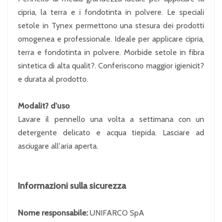
cipria, la terra e i fondotinta in polvere. Le speciali
setole in Tynex permettono una stesura dei prodotti
omogenea e professionale. Ideale per applicare cipria,
terra e fondotinta in polvere. Morbide setole in fibra
sintetica di alta qualit?. Conferiscono maggior igienicit?
e durata al prodotto.
Modalit? d'uso
Lavare il pennello una volta a settimana con un
detergente delicato e acqua tiepida. Lasciare ad
asciugare all'aria aperta.
Informazioni sulla sicurezza
Nome responsabile:
UNIFARCO SpA