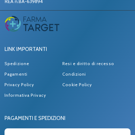
REA n.BA-639894
LINK IMPORTANTI
Spedizione
Resi e diritto di recesso
Pagamenti
Condizioni
Privacy Policy
Cookie Policy
Informativa Privacy
PAGAMENTI E SPEDIZIONI