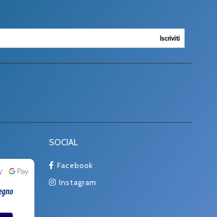
Iscriviti
SOCIAL
Facebook
Instagram