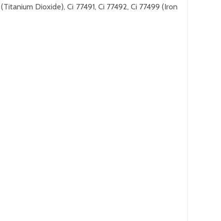
itanium Dioxide), Ci 77491, Ci 77492, Ci 77499 (Iron