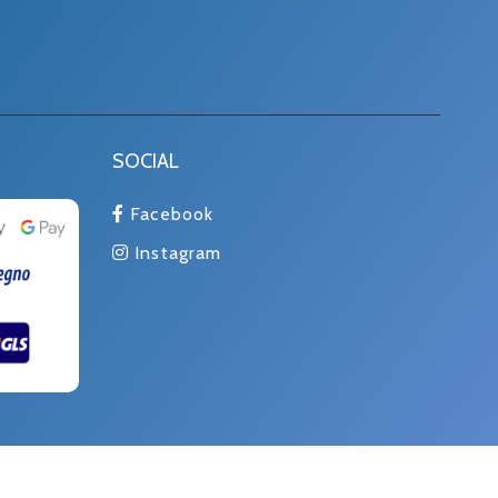
SOCIAL
Facebook
Instagram