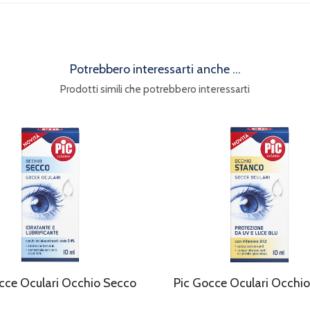
Potrebbero interessarti anche ...
Prodotti simili che potrebbero interessarti
cce Oculari Occhio Secco
Pic Gocce Oculari Occhi