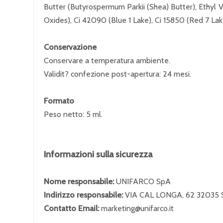
Butter (Butyrospermum Parkii (Shea) Butter), Ethyl 
Oxides), Ci 42090 (Blue 1 Lake), Ci 15850 (Red 7 Lake
Conservazione
Conservare a temperatura ambiente.
Validit? confezione post-apertura: 24 mesi.
Formato
Peso netto: 5 ml.
Informazioni sulla sicurezza
Nome responsabile:
UNIFARCO SpA
Indirizzo responsabile:
VIA CAL LONGA, 62 32035
Contatto Email:
marketing@unifarco.it