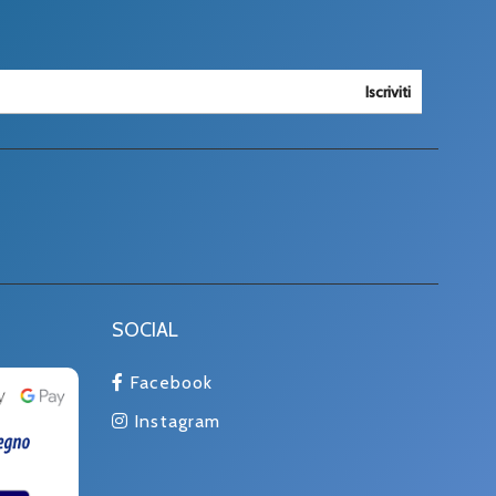
Iscriviti
SOCIAL
Facebook
Instagram