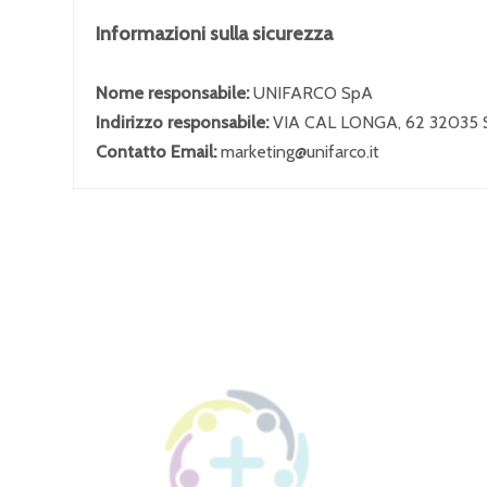
Informazioni sulla sicurezza
Nome responsabile:
UNIFARCO SpA
Indirizzo responsabile:
VIA CAL LONGA, 62 32035
Contatto Email:
marketing@unifarco.it