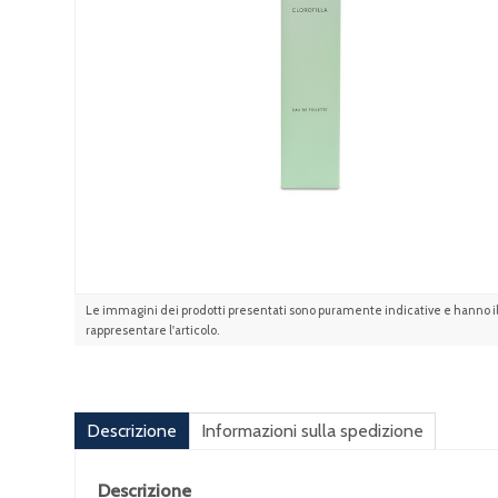
Le immagini dei prodotti presentati sono puramente indicative e hanno il 
rappresentare l'articolo.
Descrizione
Informazioni sulla spedizione
Descrizione