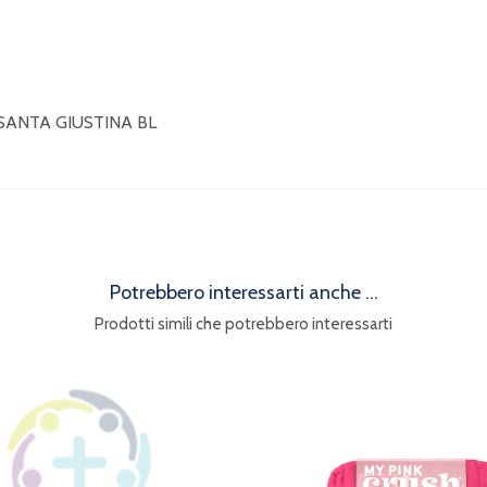
 SANTA GIUSTINA BL
Potrebbero interessarti anche ...
Prodotti simili che potrebbero interessarti