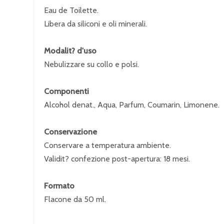
Eau de Toilette.
Libera da siliconi e oli minerali.
Modalit? d'uso
Nebulizzare su collo e polsi.
Componenti
Alcohol denat., Aqua, Parfum, Coumarin, Limonene.
Conservazione
Conservare a temperatura ambiente.
Validit? confezione post-apertura: 18 mesi.
Formato
Flacone da 50 ml.