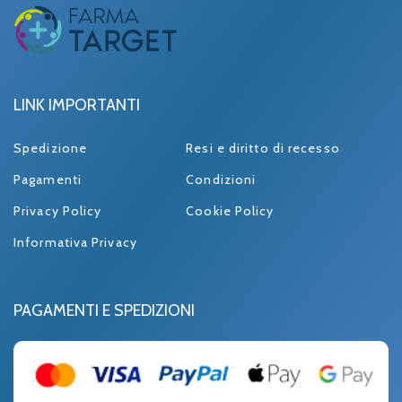
LINK IMPORTANTI
Spedizione
Resi e diritto di recesso
Pagamenti
Condizioni
Privacy Policy
Cookie Policy
Informativa Privacy
PAGAMENTI E SPEDIZIONI