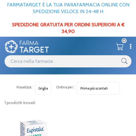
FARMATARGET È LA TUA PARAFARMACIA ONLINE CON
SPEDIZIONE VELOCE IN 24-48 H
SPEDIZIONE GRATUITA PER ORDINI SUPERIORI A €
34,90
0
Visualizza:
Ordina per :
1 prodotti trovati