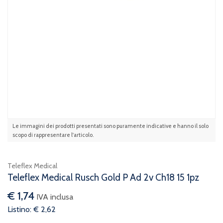
Le immagini dei prodotti presentati sono puramente indicative e hanno il solo
scopo di rappresentare l'articolo.
Teleflex Medical
Teleflex Medical Rusch Gold P Ad 2v Ch18 15 1pz
€ 1,74
IVA inclusa
Listino: € 2,62