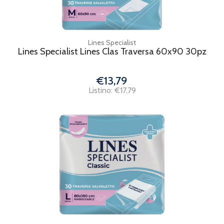
Lines Specialist
Lines Specialist Lines Clas Traversa 60x90 30pz
€13,79
Listino: €17,79