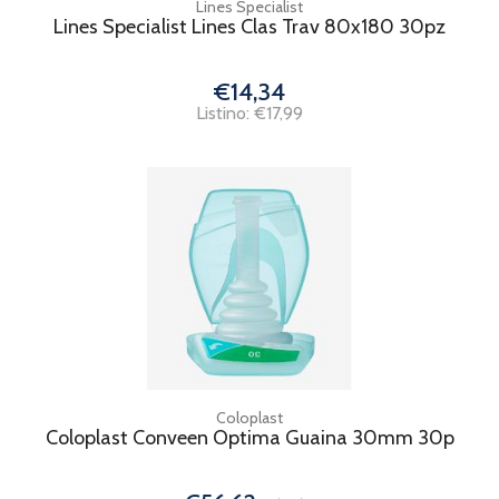
Lines Specialist
Lines Specialist Lines Clas Trav 80x180 30pz
€14,34
Listino: €17,99
Coloplast
Coloplast Conveen Optima Guaina 30mm 30p