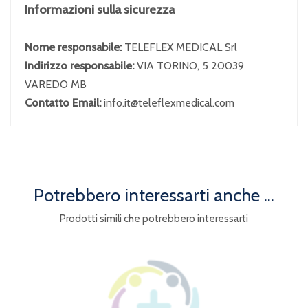
Informazioni sulla sicurezza
Nome responsabile:
TELEFLEX MEDICAL Srl
Indirizzo responsabile:
VIA TORINO, 5 20039
VAREDO MB
Contatto Email:
info.it@teleflexmedical.com
Potrebbero interessarti anche ...
Prodotti simili che potrebbero interessarti