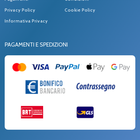
Privacy Policy
Cookie Policy
Informativa Privacy
PAGAMENTI E SPEDIZIONI