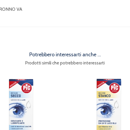
SARONNO VA
Potrebbero interessarti anche ...
Prodotti simili che potrebbero interessarti