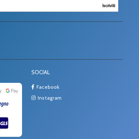
Iscriviti
SOCIAL
Facebook
Instagram