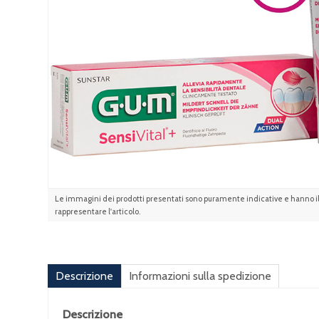
Le immagini dei prodotti presentati sono puramente indicative e hanno il 
rappresentare l'articolo.
Descrizione
Informazioni sulla spedizione
Descrizione