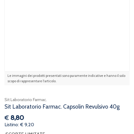
Le immagini dei prodotti presentati sono puramente indicative e hanno il solo
scopo di rappresentare l'articolo.
Sit Laboratorio Farmac.
Sit Laboratorio Farmac. Capsolin Revulsivo 40g
€
8,80
Listino: € 9,20