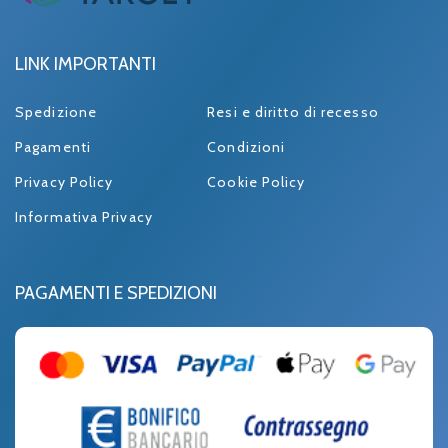
LINK IMPORTANTI
Spedizione
Resi e diritto di recesso
Pagamenti
Condizioni
Privacy Policy
Cookie Policy
Informativa Privacy
PAGAMENTI E SPEDIZIONI