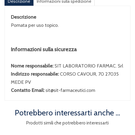
Descrizione
Informazioni sulla spedizione
Descrizione
Pomata per uso topico.
Informazioni sulla sicurezza
Nome responsabile:
SIT LABORATORIO FARMAC. Srl
Indirizzo responsabile:
CORSO CAVOUR, 70 27035
MEDE PV
Contatto Email:
sit@sit-farmaceutici.com
Potrebbero interessarti anche ...
Prodotti simili che potrebbero interessarti