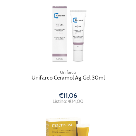
Unifarco
Unifarco Ceramol Ag Gel 30ml
€11,06
Listino: €14,00