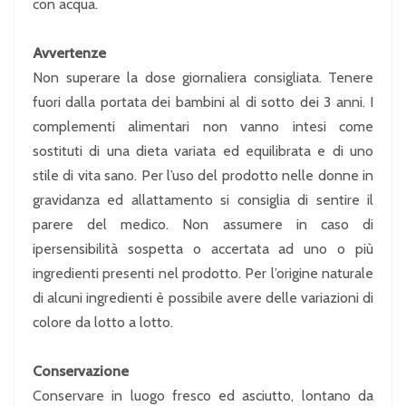
con acqua.
Avvertenze
Non superare la dose giornaliera consigliata. Tenere
fuori dalla portata dei bambini al di sotto dei 3 anni. I
complementi alimentari non vanno intesi come
sostituti di una dieta variata ed equilibrata e di uno
stile di vita sano. Per l’uso del prodotto nelle donne in
gravidanza ed allattamento si consiglia di sentire il
parere del medico. Non assumere in caso di
ipersensibilità sospetta o accertata ad uno o più
ingredienti presenti nel prodotto. Per l’origine naturale
di alcuni ingredienti è possibile avere delle variazioni di
colore da lotto a lotto.
Conservazione
Conservare in luogo fresco ed asciutto, lontano da