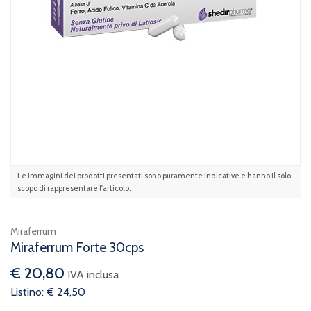
Le immagini dei prodotti presentati sono puramente indicative e hanno il solo
scopo di rappresentare l'articolo.
Miraferrum
Miraferrum Forte 30cps
€ 20,80
IVA inclusa
Listino: € 24,50