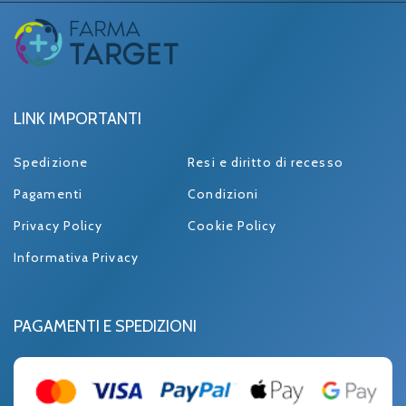
LINK IMPORTANTI
Spedizione
Resi e diritto di recesso
Pagamenti
Condizioni
Privacy Policy
Cookie Policy
Informativa Privacy
PAGAMENTI E SPEDIZIONI