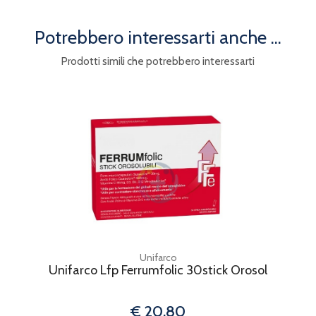
Potrebbero interessarti anche ...
Prodotti simili che potrebbero interessarti
Unifarco
Unifarco Lfp Ferrumfolic 30stick Orosol
€ 20,80