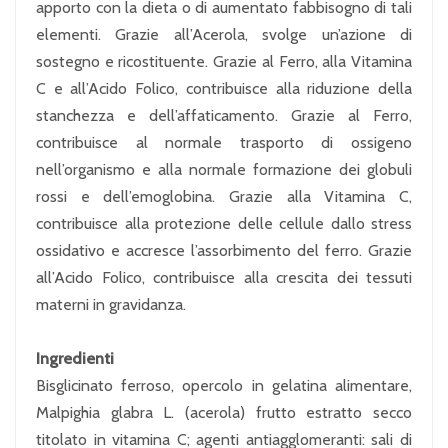
apporto con la dieta o di aumentato fabbisogno di tali
elementi. Grazie all’Acerola, svolge un’azione di
sostegno e ricostituente. Grazie al Ferro, alla Vitamina
C e all’Acido Folico, contribuisce alla riduzione della
stanchezza e dell’affaticamento. Grazie al Ferro,
contribuisce al normale trasporto di ossigeno
nell’organismo e alla normale formazione dei globuli
rossi e dell’emoglobina. Grazie alla Vitamina C,
contribuisce alla protezione delle cellule dallo stress
ossidativo e accresce l’assorbimento del ferro. Grazie
all’Acido Folico, contribuisce alla crescita dei tessuti
materni in gravidanza.
Ingredienti
Bisglicinato ferroso, opercolo in gelatina alimentare,
Malpighia glabra L. (acerola) frutto estratto secco
titolato in vitamina C; agenti antiagglomeranti: sali di