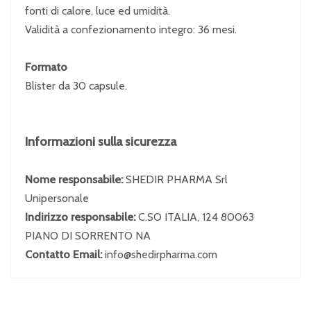
fonti di calore, luce ed umidità.
Validità a confezionamento integro: 36 mesi.
Formato
Blister da 30 capsule.
Informazioni sulla sicurezza
Nome responsabile:
SHEDIR PHARMA Srl
Unipersonale
Indirizzo responsabile:
C.SO ITALIA, 124 80063
PIANO DI SORRENTO NA
Contatto Email:
info@shedirpharma.com