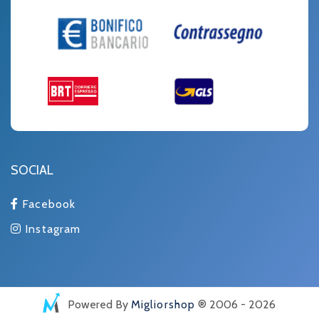
SOCIAL
Facebook
Instagram
Powered By
Migliorshop
® 2006 - 2026