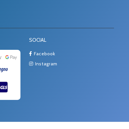
SOCIAL
Facebook
Instagram