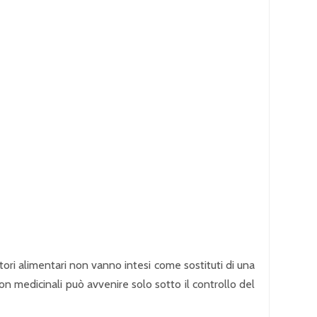
atori alimentari non vanno intesi come sostituti di una
 con medicinali può avvenire solo sotto il controllo del