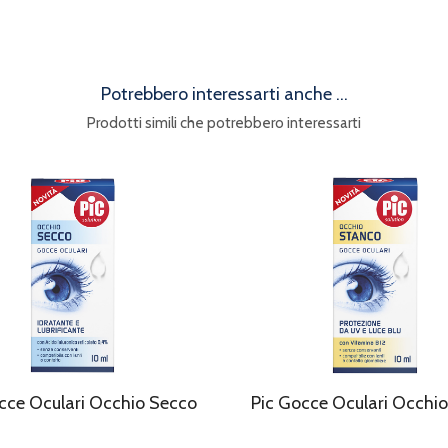
Potrebbero interessarti anche ...
Prodotti simili che potrebbero interessarti
cce Oculari Occhio Secco
Pic Gocce Oculari Occhi