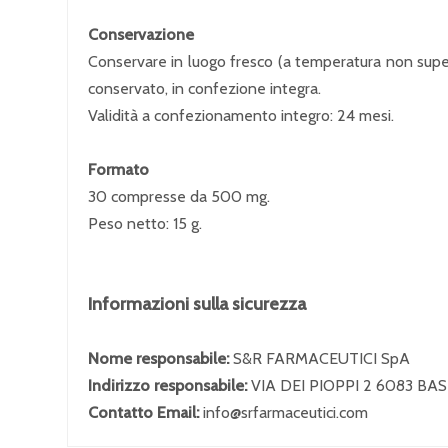
Conservazione
Conservare in luogo fresco (a temperatura non superio
conservato, in confezione integra.
Validità a confezionamento integro: 24 mesi.
Formato
30 compresse da 500 mg.
Peso netto: 15 g.
Informazioni sulla sicurezza
Nome responsabile:
S&R FARMACEUTICI SpA
Indirizzo responsabile:
VIA DEI PIOPPI 2 6083 B
Contatto Email:
info@srfarmaceutici.com