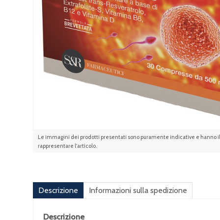
Le immagini dei prodotti presentati sono puramente indicative e hanno il 
rappresentare l'articolo.
Descrizione
Informazioni sulla spedizione
Descrizione