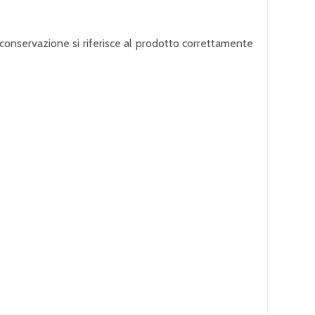
i conservazione si riferisce al prodotto correttamente