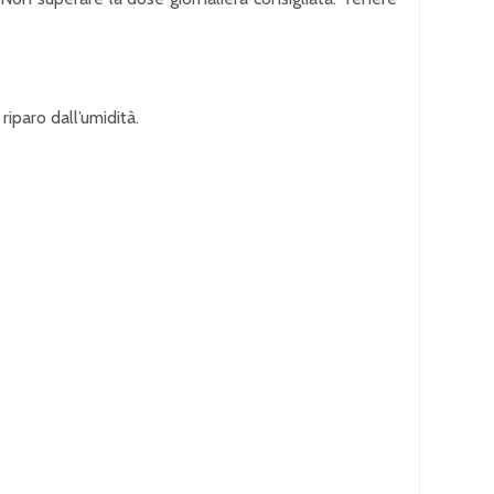
riparo dall’umidità.