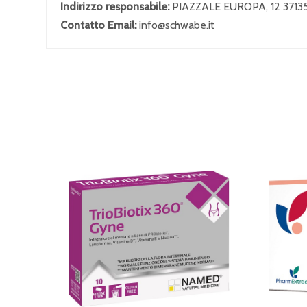
Indirizzo responsabile:
PIAZZALE EUROPA, 12 371
Contatto Email:
info@schwabe.it