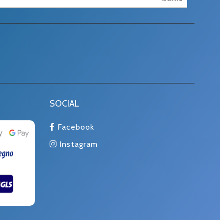
SOCIAL
Facebook
Instagram