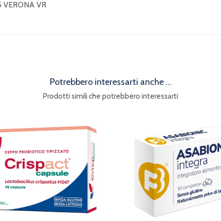
35 VERONA VR
Potrebbero interessarti anche ...
Prodotti simili che potrebbero interessarti