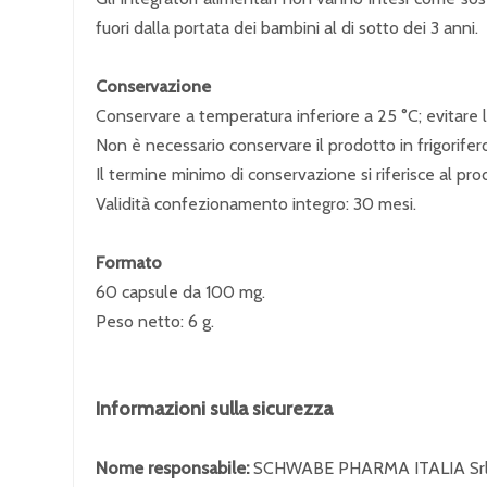
fuori dalla portata dei bambini al di sotto dei 3 anni.
Conservazione
Conservare a temperatura inferiore a 25 °C; evitare l’e
Non è necessario conservare il prodotto in frigorifer
Il termine minimo di conservazione si riferisce al p
Validità confezionamento integro: 30 mesi.
Formato
60 capsule da 100 mg.
Peso netto: 6 g.
Informazioni sulla sicurezza
Nome responsabile:
SCHWABE PHARMA ITALIA Sr