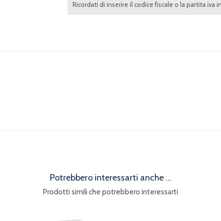
Ricordati di inserire il codice fiscale o la partita iva 
Potrebbero interessarti anche ...
Prodotti simili che potrebbero interessarti