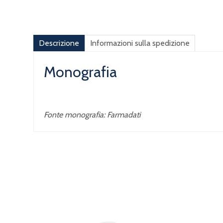
Descrizione
Informazioni sulla spedizione
Monografia
Fonte monografia: Farmadati