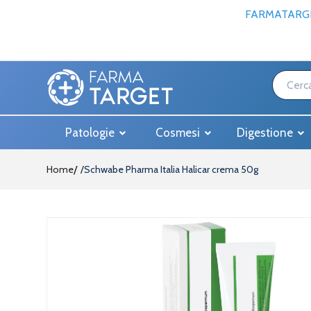
FARMATARGE
Patologie
Cosmesi
Digestione
Home
Schwabe Pharma Italia Halicar crema 50g