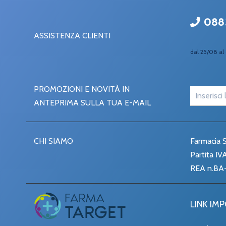
088
ASSISTENZA CLIENTI
dal 25/08 al 
PROMOZIONI E NOVITÀ IN
ANTEPRIMA SULLA TUA E-MAIL
CHI SIAMO
Farmacia S
Partita I
REA n.BA
LINK IM