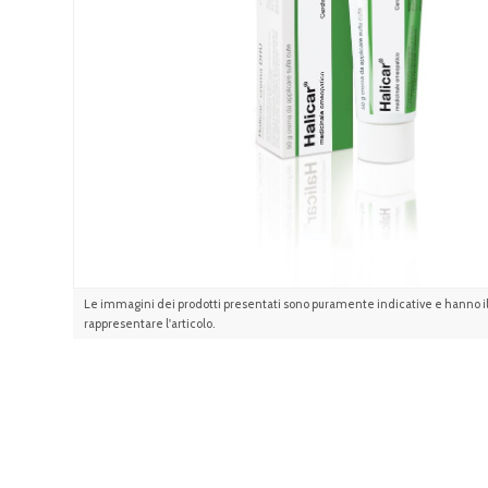
Le immagini dei prodotti presentati sono puramente indicative e hanno il 
rappresentare l'articolo.