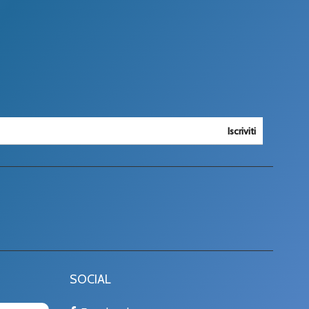
Iscriviti
SOCIAL