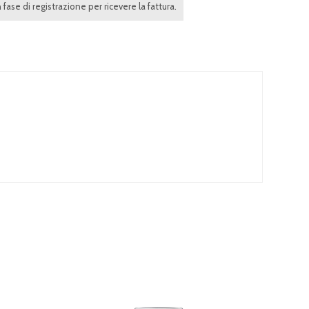
in fase di registrazione per ricevere la fattura.