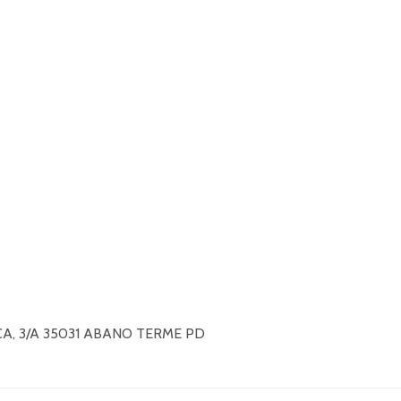
A, 3/A 35031 ABANO TERME PD