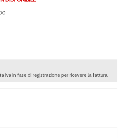
,00
ita iva in fase di registrazione per ricevere la fattura.