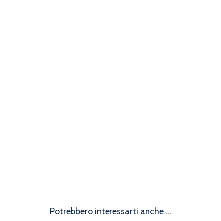
Potrebbero interessarti anche ...