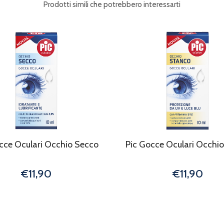
Prodotti simili che potrebbero interessarti
cce Oculari Occhio Secco
Pic Gocce Oculari Occhi
€11,90
€11,90