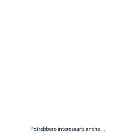
Potrebbero interessarti anche ...