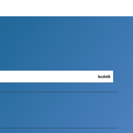
Iscriviti