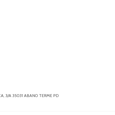
A, 3/A 35031 ABANO TERME PD