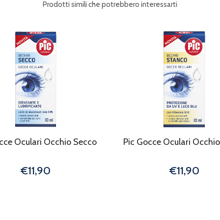
Prodotti simili che potrebbero interessarti
cce Oculari Occhio Secco
Pic Gocce Oculari Occhi
€11,90
€11,90