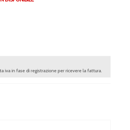
ita iva in fase di registrazione per ricevere la fattura.