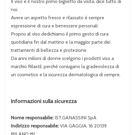
Il viso è il nostro primo biglietto da visita, dice tutto di
noi.
Avere un aspetto fresco e rilassato è sempre
espressione di cura e benessere personali.
Proprio al viso dedichiamo il primo gesto di cura
quotidiana fin dal mattino e la maggior parte dei
trattamenti di bellezza e protezione.
Da anni milioni di donne scelgono i prodotti viso a
marchio Rilastil, perché coniugano la gradevolezza di
un cosmetico e la sicurezza dermatologica di sempre.
Informazioni sulla sicurezza
Nome responsabile:
IST.GANASSINI SpA
Indirizzo responsabile:
VIA GAGGIA, 16 20139
MILANO MI