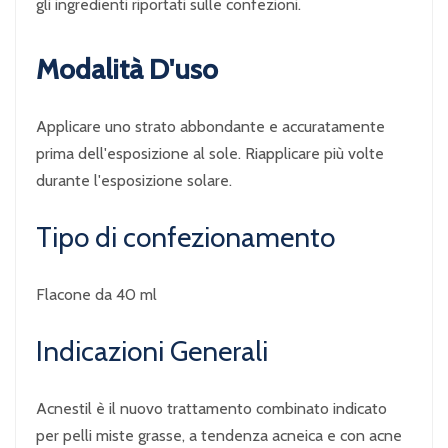
gli ingredienti riportati sulle confezioni.
Modalità D'uso
Applicare uno strato abbondante e accuratamente
prima dell'esposizione al sole. Riapplicare più volte
durante l'esposizione solare.
Tipo di confezionamento
Flacone da 40 ml
Indicazioni Generali
Acnestil è il nuovo trattamento combinato indicato
per pelli miste grasse, a tendenza acneica e con acne