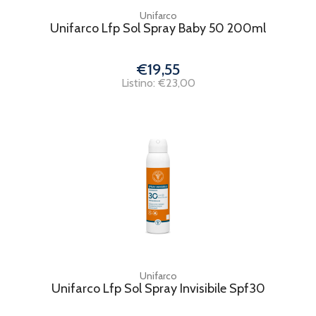
Unifarco
Unifarco Lfp Sol Spray Baby 50 200ml
€19,55
Listino: €23,00
Unifarco
Unifarco Lfp Sol Spray Invisibile Spf30