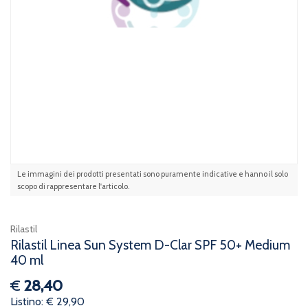
Le immagini dei prodotti presentati sono puramente indicative e hanno il solo
scopo di rappresentare l'articolo.
Rilastil
Rilastil Linea Sun System D-Clar SPF 50+ Medium
40 ml
€
28,40
Listino: € 29,90