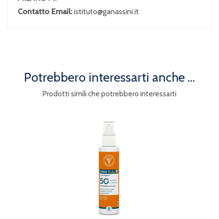
Contatto Email:
istituto@ganassini.it
Potrebbero interessarti anche ...
Prodotti simili che potrebbero interessarti