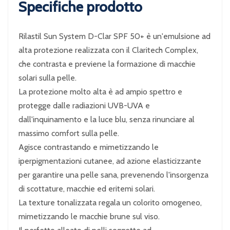
Specifiche prodotto
Rilastil Sun System D-Clar SPF 50+ è un'emulsione ad
alta protezione realizzata con il Claritech Complex,
che contrasta e previene la formazione di macchie
solari sulla pelle.
La protezione molto alta è ad ampio spettro e
protegge dalle radiazioni UVB-UVA e
dall'inquinamento e la luce blu, senza rinunciare al
massimo comfort sulla pelle.
Agisce contrastando e mimetizzando le
iperpigmentazioni cutanee, ad azione elasticizzante
per garantire una pelle sana, prevenendo l'insorgenza
di scottature, macchie ed eritemi solari.
La texture tonalizzata regala un colorito omogeneo,
mimetizzando le macchie brune sul viso.