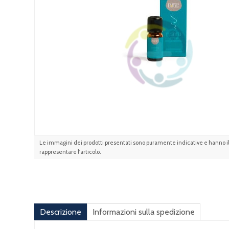
Le immagini dei prodotti presentati sono puramente indicative e hanno il 
rappresentare l'articolo.
Descrizione
Informazioni sulla spedizione