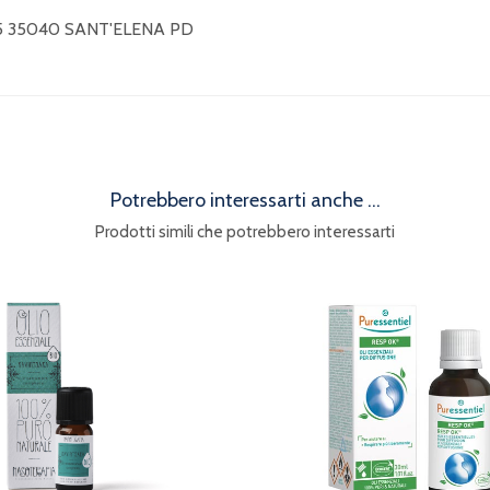
5 35040 SANT'ELENA PD
Potrebbero interessarti anche ...
Prodotti simili che potrebbero interessarti