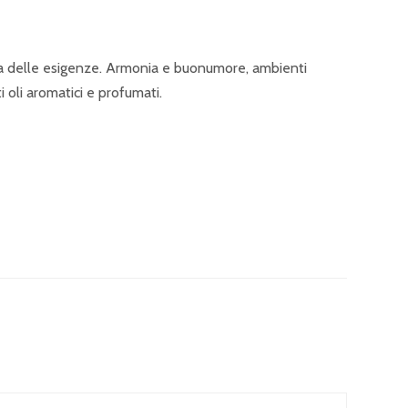
onda delle esigenze. Armonia e buonumore, ambienti
i oli aromatici e profumati.