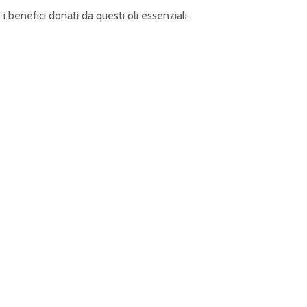
 benefici donati da questi oli essenziali.