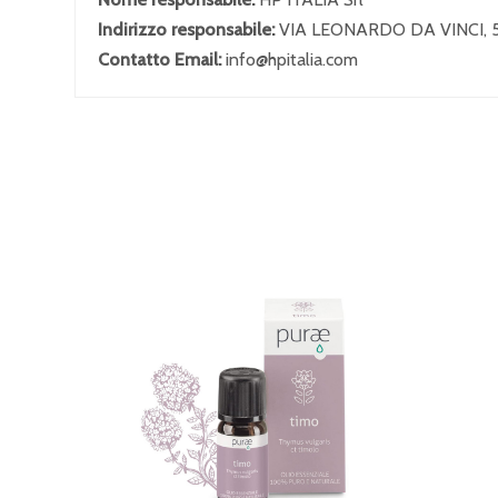
Indirizzo responsabile:
VIA LEONARDO DA VINCI, 
Contatto Email:
info@hpitalia.com