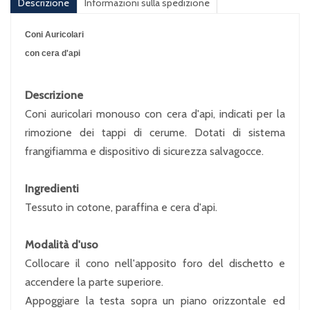
Descrizione
Informazioni sulla spedizione
Coni Auricolari
con cera d'api
Descrizione
Coni auricolari monouso con cera d'api, indicati per la
rimozione dei tappi di cerume. Dotati di sistema
frangifiamma e dispositivo di sicurezza salvagocce.
Ingredienti
Tessuto in cotone, paraffina e cera d'api.
Modalità d'uso
Collocare il cono nell'apposito foro del dischetto e
accendere la parte superiore.
Appoggiare la testa sopra un piano orizzontale ed