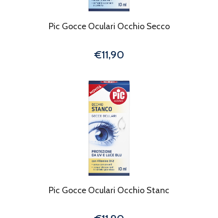
Pic Gocce Oculari Occhio Secco
€11,90
Pic Gocce Oculari Occhio Stanc