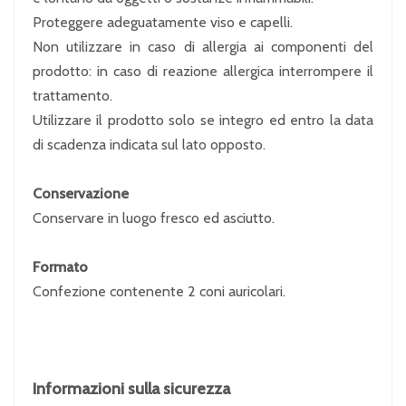
Proteggere adeguatamente viso e capelli.
Non utilizzare in caso di allergia ai componenti del
prodotto: in caso di reazione allergica interrompere il
trattamento.
Utilizzare il prodotto solo se integro ed entro la data
di scadenza indicata sul lato opposto.
Conservazione
Conservare in luogo fresco ed asciutto.
Formato
Confezione contenente 2 coni auricolari.
Informazioni sulla sicurezza