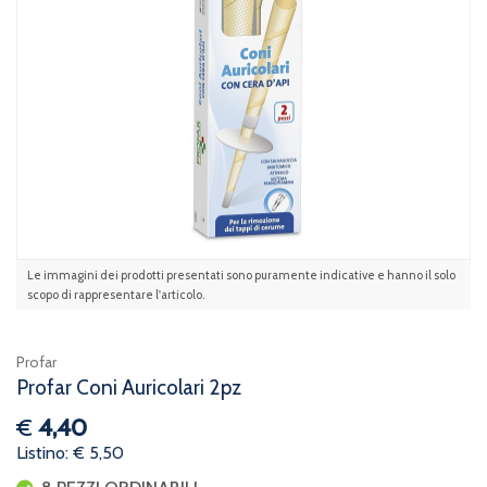
Le immagini dei prodotti presentati sono puramente indicative e hanno il solo
scopo di rappresentare l'articolo.
Profar
Profar Coni Auricolari 2pz
€
4,40
Listino: € 5,50