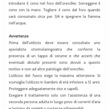
introdurre il cono nel foro dell'orecchio. Sorreggere il
cono con la mano. Togliere il cono dal foro quando
sarà consumato circa per 3/4 e spegnere la fiamma
nell'acqua.
Avvertenze
Prima dell'utilizzo deve essere consultato uno
specialista otorinolaringoiatra che confermi la
presenza di un tappo di cerume e che accerti che
eventuali disturbi presenti sono dovuti a questo
motivo e non ad altre patologie dell'orecchio.
L'utilizzo del fuoco esige la massima attenzione. Si
sconsiglia l'utilizzo in bambini di età inferiore a 12 anni.
Proteggere adeguatamente viso e capelli.
Eseguire il trattamento solo con l'assistenza di una
seconda persona adulta in luogo privo di correnti d'aria
e lontano da oggetti o sostanze infiammabili.