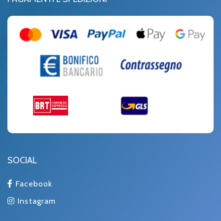
SOCIAL
Facebook
Instagram