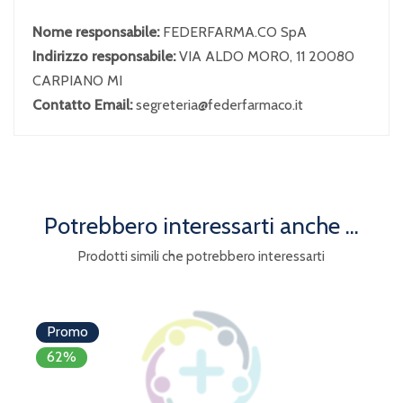
Nome responsabile:
FEDERFARMA.CO SpA
Indirizzo responsabile:
VIA ALDO MORO, 11 20080
CARPIANO MI
Contatto Email:
segreteria@federfarmaco.it
Potrebbero interessarti anche ...
Prodotti simili che potrebbero interessarti
Promo
62%