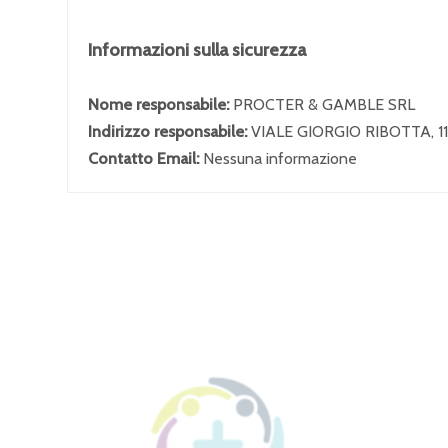
Informazioni sulla sicurezza
Nome responsabile:
PROCTER & GAMBLE SRL
Indirizzo responsabile:
VIALE GIORGIO RIBOTTA, 1
Contatto Email:
Nessuna informazione