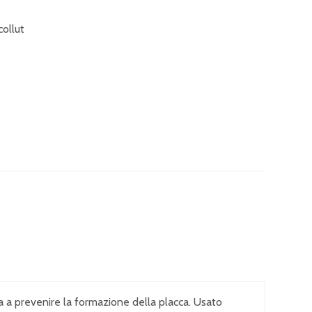
ollut
ta a prevenire la formazione della placca. Usato