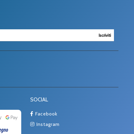
Iscriviti
SOCIAL
Facebook
Instagram