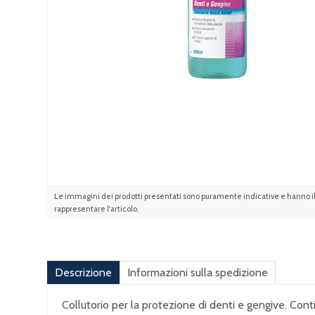
Le immagini dei prodotti presentati sono puramente indicative e hanno il 
rappresentare l'articolo.
Descrizione
Informazioni sulla spedizione
Collutorio per la protezione di denti e gengive. Cont