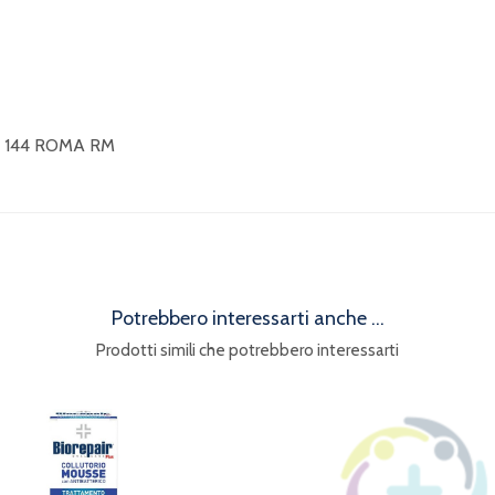
1 144 ROMA RM
Potrebbero interessarti anche ...
Prodotti simili che potrebbero interessarti