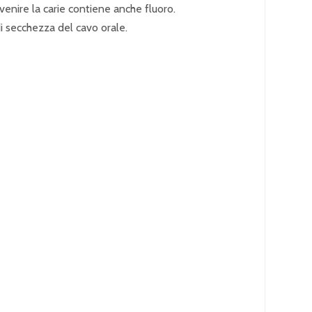
venire la carie contiene anche fluoro.
i secchezza del cavo orale.