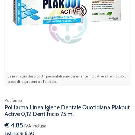
Le immagini dei prodotti presentati sono puramente indicative e hanno il solo
scopo di rappresentare l'articolo.
Polifarma
Polifarma Linea Igiene Dentale Quotidiana Plakout
Active 0,12 Dentifricio 75 ml
€ 4,85
IVA inclusa
Listino: € 6,50