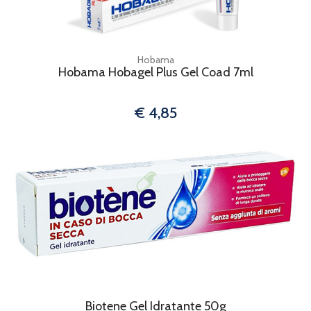
Hobama
Hobama Hobagel Plus Gel Coad 7ml
€ 4,85
Biotene Gel Idratante 50g