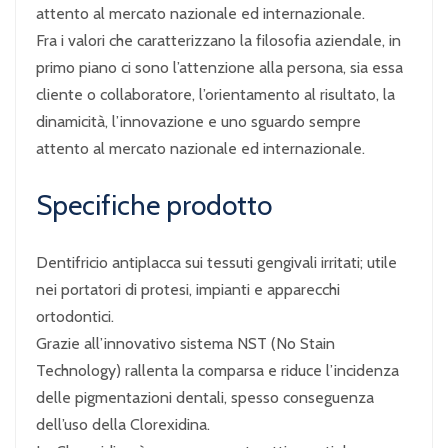
attento al mercato nazionale ed internazionale.
Fra i valori che caratterizzano la filosofia aziendale, in
primo piano ci sono l’attenzione alla persona, sia essa
cliente o collaboratore, l’orientamento al risultato, la
dinamicità, l’innovazione e uno sguardo sempre
attento al mercato nazionale ed internazionale.
Specifiche prodotto
Dentifricio antiplacca sui tessuti gengivali irritati; utile
nei portatori di protesi, impianti e apparecchi
ortodontici.
Grazie all’innovativo sistema NST (No Stain
Technology) rallenta la comparsa e riduce l’incidenza
delle pigmentazioni dentali, spesso conseguenza
dell’uso della Clorexidina.