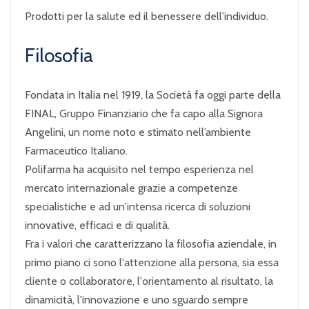
Prodotti per la salute ed il benessere dell'individuo.
Filosofia
Fondata in Italia nel 1919, la Società fa oggi parte della
FINAL, Gruppo Finanziario che fa capo alla Signora
Angelini, un nome noto e stimato nell’ambiente
Farmaceutico Italiano.
Polifarma ha acquisito nel tempo esperienza nel
mercato internazionale grazie a competenze
specialistiche e ad un’intensa ricerca di soluzioni
innovative, efficaci e di qualità.
Fra i valori che caratterizzano la filosofia aziendale, in
primo piano ci sono l'attenzione alla persona, sia essa
cliente o collaboratore, l'orientamento al risultato, la
dinamicità, l'innovazione e uno sguardo sempre