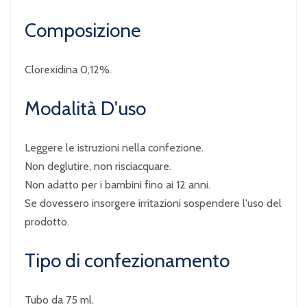
Composizione
Clorexidina 0,12%.
Modalità D'uso
Leggere le istruzioni nella confezione.
Non deglutire, non risciacquare.
Non adatto per i bambini fino ai 12 anni.
Se dovessero insorgere irritazioni sospendere l'uso del
prodotto.
Tipo di confezionamento
Tubo da 75 ml.