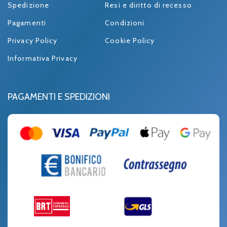
Spedizione
Resi e diritto di recesso
Pagamenti
Condizioni
Privacy Policy
Cookie Policy
Informativa Privacy
PAGAMENTI E SPEDIZIONI