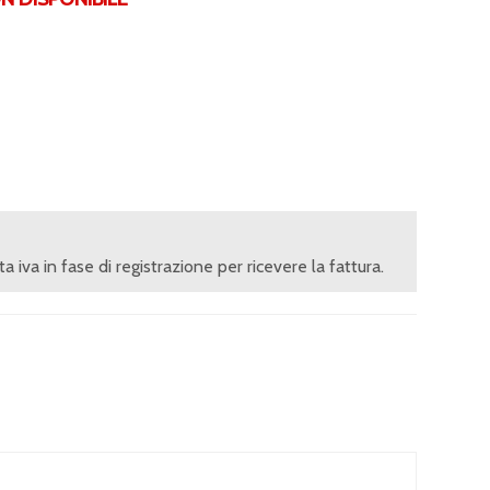
ita iva in fase di registrazione per ricevere la fattura.