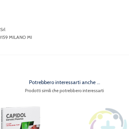
Srl
0159 MILANO MI
Potrebbero interessarti anche ...
Prodotti simili che potrebbero interessarti