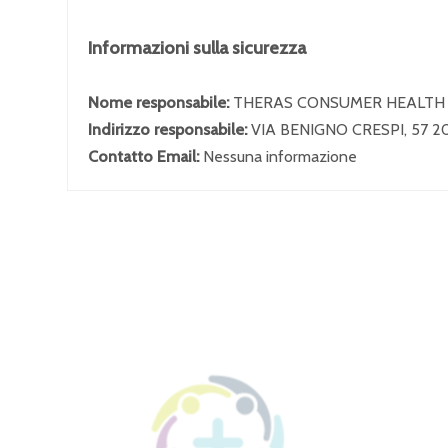
Informazioni sulla sicurezza
Nome responsabile:
THERAS CONSUMER HEALTH 
Indirizzo responsabile:
VIA BENIGNO CRESPI, 57 2
Contatto Email:
Nessuna informazione