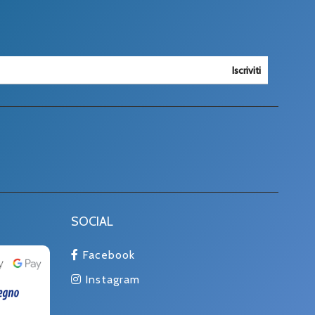
Iscriviti
SOCIAL
Facebook
Instagram