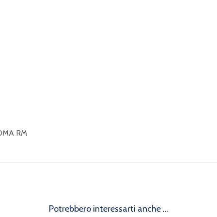
ROMA RM
Potrebbero interessarti anche ...