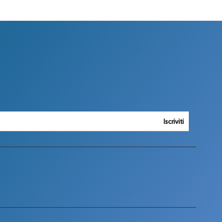
Iscriviti