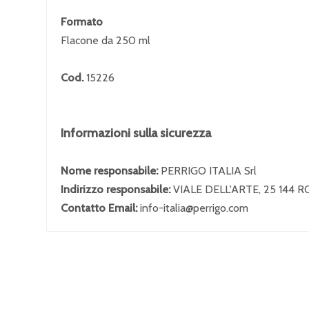
Formato
Flacone da 250 ml
Cod.
15226
Informazioni sulla sicurezza
Nome responsabile:
PERRIGO ITALIA Srl
Indirizzo responsabile:
VIALE DELL'ARTE, 25 144 
Contatto Email:
info-italia@perrigo.com