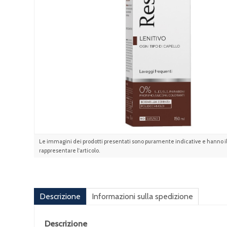
Le immagini dei prodotti presentati sono puramente indicative e hanno il 
rappresentare l'articolo.
Descrizione
Informazioni sulla spedizione
Descrizione