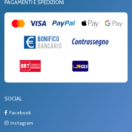
PAGAMENTI E SPEDIZIONI
SOCIAL
Facebook
Instagram