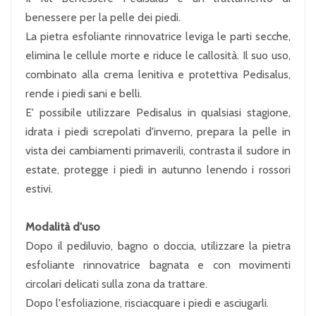
benessere per la pelle dei piedi.
La pietra esfoliante rinnovatrice leviga le parti secche,
elimina le cellule morte e riduce le callosità. Il suo uso,
combinato alla crema lenitiva e protettiva Pedisalus,
rende i piedi sani e belli.
E' possibile utilizzare Pedisalus in qualsiasi stagione,
idrata i piedi screpolati d'inverno, prepara la pelle in
vista dei cambiamenti primaverili, contrasta il sudore in
estate, protegge i piedi in autunno lenendo i rossori
estivi.
Modalità d'uso
Dopo il pediluvio, bagno o doccia, utilizzare la pietra
esfoliante rinnovatrice bagnata e con movimenti
circolari delicati sulla zona da trattare.
Dopo l'esfoliazione, risciacquare i piedi e asciugarli.