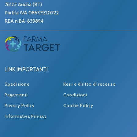
76123 Andria (BT)
Partita IVA 08637920722
REA n.BA-639894
LINK IMPORTANTI
Spedizione
Resi e diritto di recesso
Pagamenti
Condizioni
Privacy Policy
Cookie Policy
Informativa Privacy