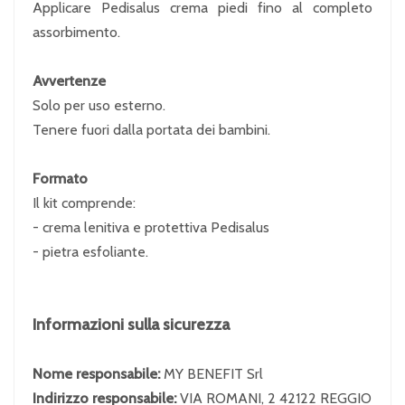
Applicare Pedisalus crema piedi fino al completo
assorbimento.
Avvertenze
Solo per uso esterno.
Tenere fuori dalla portata dei bambini.
Formato
Il kit comprende:
- crema lenitiva e protettiva Pedisalus
- pietra esfoliante.
Informazioni sulla sicurezza
Nome responsabile:
MY BENEFIT Srl
Indirizzo responsabile:
VIA ROMANI, 2 42122 REGGIO