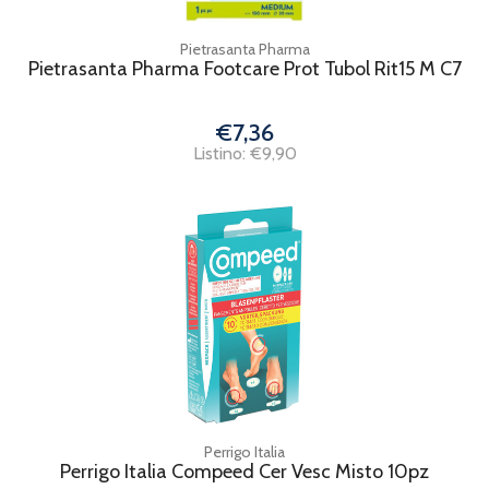
Pietrasanta Pharma
Pietrasanta Pharma Footcare Prot Tubol Rit15 M C7
€7,36
Listino: €9,90
Perrigo Italia
Perrigo Italia Compeed Cer Vesc Misto 10pz