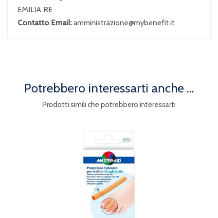
EMILIA RE
Contatto Email:
amministrazione@mybenefit.it
Potrebbero interessarti anche ...
Prodotti simili che potrebbero interessarti