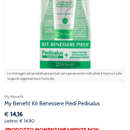
Le immagini dei prodotti presentati sono puramente indicative e hanno il solo
scopo di rappresentare l'articolo.
My Benefit
My Benefit Kit Benessere Piedi Pedisalus
€
14,16
Listino: € 14,90
PRODOTTO MOMENTANEAMENTE NON