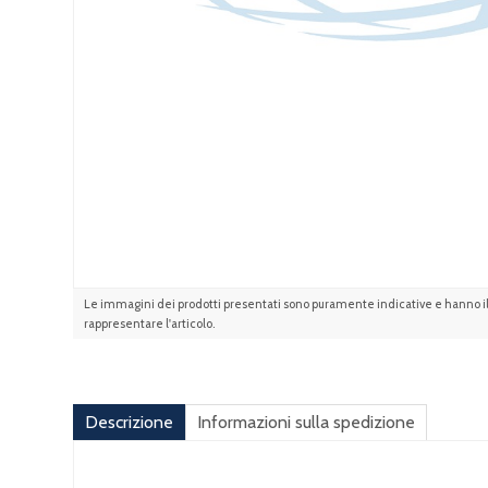
Le immagini dei prodotti presentati sono puramente indicative e hanno il 
rappresentare l'articolo.
Descrizione
Informazioni sulla spedizione