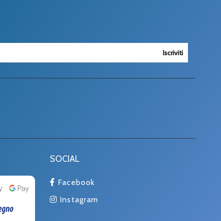
Iscriviti
SOCIAL
Facebook
Instagram