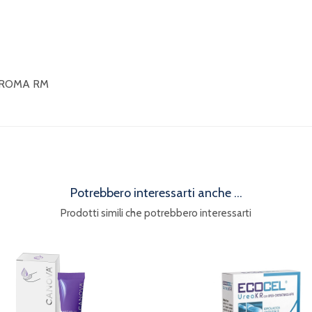
8 ROMA RM
Potrebbero interessarti anche ...
Prodotti simili che potrebbero interessarti