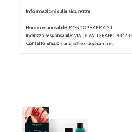
Informazioni sulla sicurezza
Nome responsabile:
MONDOPHARMA Srl
Indirizzo responsabile:
VIA DI VALLERANO, 98 12
Contatto Email:
mancini@mondopharma.eu