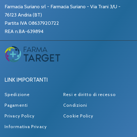
Farmacia Suriano srl - Farmacia Suriano - Via Trani 3/U -
76123 Andria (BT)
Partita IVA 08637920722
REA n.BA-639894
LINK IMPORTANTI
Spedizione
Resi e diritto di recesso
Pagamenti
Condizioni
Privacy Policy
Cookie Policy
Informativa Privacy