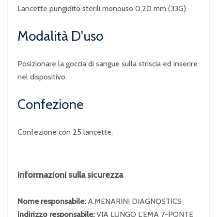
Lancette pungidito sterili monouso 0,20 mm (33G).
Modalità D'uso
Posizionare la goccia di sangue sulla striscia ed inserire
nel dispositivo.
Confezione
Confezione con 25 lancette.
Informazioni sulla sicurezza
Nome responsabile:
A.MENARINI DIAGNOSTICS
Indirizzo responsabile:
VIA LUNGO L'EMA 7-PONTE