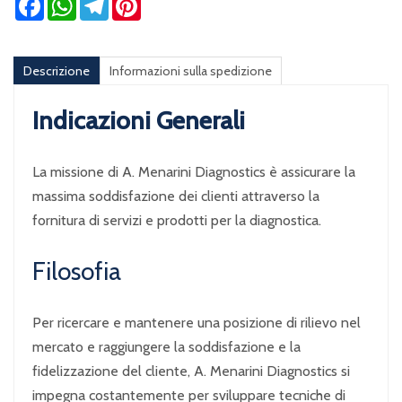
Descrizione
Informazioni sulla spedizione
Indicazioni Generali
La missione di A. Menarini Diagnostics è assicurare la
massima soddisfazione dei clienti attraverso la
fornitura di servizi e prodotti per la diagnostica.
Filosofia
Per ricercare e mantenere una posizione di rilievo nel
mercato e raggiungere la soddisfazione e la
fidelizzazione del cliente, A. Menarini Diagnostics si
impegna costantemente per sviluppare tecniche di