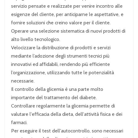
servizio pensate e realizzate per venire incontro alle
esigenze del cliente, per anticiparne le aspettative, e
fornire soluzioni che creino valore per il cliente.
Operare una selezione sistematica di nuovi prodotti di
alto livello tecnologico.
Velocizzare la distribuzione di prodotti e servizi
mediante l’adozione degli strumenti tecnici più
innovativi ed affidabili, rendendo più efficiente
l’organizzazione, utilizzando tutte le potenzialità
necessarie.
Il controllo della glicemia è una parte molto
importante del trattamento del diabete.
Controllare regolarmente la glicemia permette di
valutare l'efficacia della dieta, dell'attività fisica e dei
farmaci.
Per eseguire il test dell'autocontrollo, sono necessari