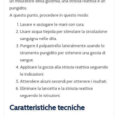
un misuratore della glicemia, una striscia reattiva e un
pungidito.
A questo punto, procedere in questo modo:
Lavare e asciugare le mani con cura.
Usare acqua tiepida per stimolare la circolazione
sanguigna nelle dita.
Pungere il polpastrello lateralmente usando lo
strumento pungidito per ottenere una goccia di
sangue.
Applicare la goccia alla striscia reattiva seguendo
le indicazioni.
Attendere alcuni secondi per ottenere i risultati.
Eliminare la lancetta e la striscia reattiva
seguendo le istruzioni.
Caratteristiche tecniche