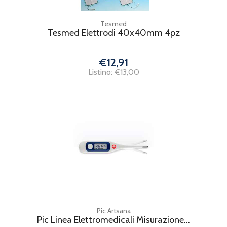
Tesmed
Tesmed Elettrodi 40x40mm 4pz
€12,91
Listino: €13,00
Pic Artsana
Pic Linea Elettromedicali Misurazione...