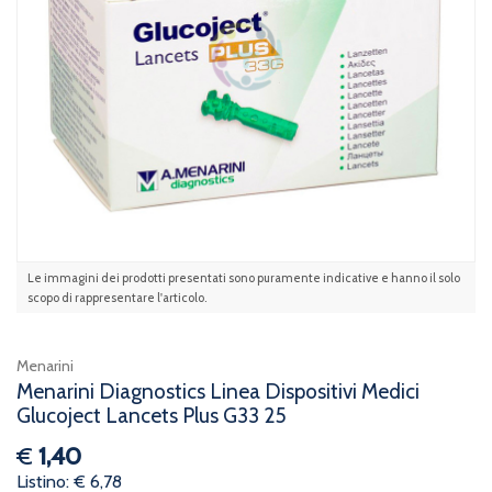
Le immagini dei prodotti presentati sono puramente indicative e hanno il solo
scopo di rappresentare l'articolo.
Menarini
Menarini Diagnostics Linea Dispositivi Medici
Glucoject Lancets Plus G33 25
€
1,40
Listino: € 6,78