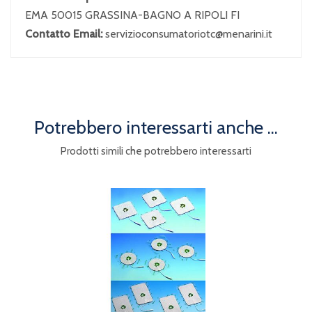
EMA 50015 GRASSINA-BAGNO A RIPOLI FI
Contatto Email:
servizioconsumatoriotc@menarini.it
Potrebbero interessarti anche ...
Prodotti simili che potrebbero interessarti