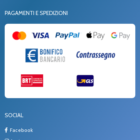
PAGAMENTI E SPEDIZIONI
SOCIAL
Facebook