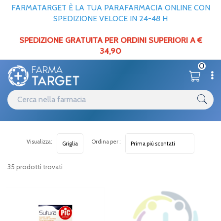
FARMATARGET È LA TUA PARAFARMACIA ONLINE CON
SPEDIZIONE VELOCE IN 24-48 H
SPEDIZIONE GRATUITA PER ORDINI SUPERIORI A €
34,90
0
Visualizza:
Ordina per :
35 prodotti trovati