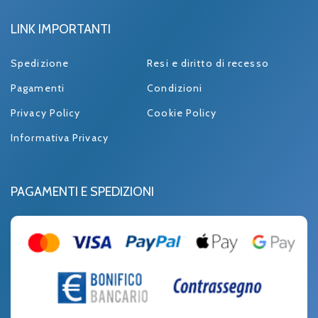
LINK IMPORTANTI
Spedizione
Resi e diritto di recesso
Pagamenti
Condizioni
Privacy Policy
Cookie Policy
Informativa Privacy
PAGAMENTI E SPEDIZIONI