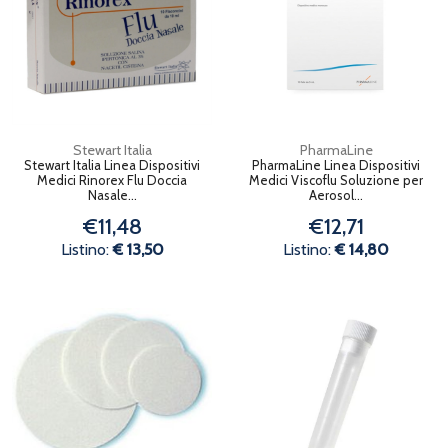
Stewart Italia
PharmaLine
Stewart Italia Linea Dispositivi
PharmaLine Linea Dispositivi
Medici Rinorex Flu Doccia
Medici Viscoflu Soluzione per
Nasale...
Aerosol...
€11,48
€12,71
Listino:
€ 13,50
Listino:
€ 14,80