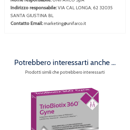
Indirizzo responsabile:
VIA CAL LONGA, 62 32035
SANTA GIUSTINA BL
Contatto Email:
marketing@unifarco.it
Potrebbero interessarti anche ...
Prodotti simili che potrebbero interessarti