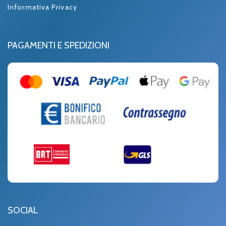
Informativa Privacy
PAGAMENTI E SPEDIZIONI
SOCIAL