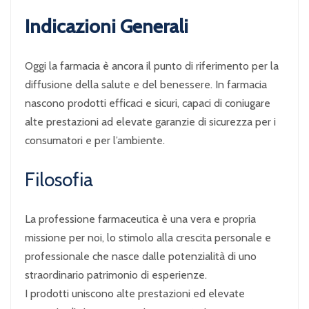
Indicazioni Generali
Oggi la farmacia è ancora il punto di riferimento per la
diffusione della salute e del benessere. In farmacia
nascono prodotti efficaci e sicuri, capaci di coniugare
alte prestazioni ad elevate garanzie di sicurezza per i
consumatori e per l’ambiente.
Filosofia
La professione farmaceutica è una vera e propria
missione per noi, lo stimolo alla crescita personale e
professionale che nasce dalle potenzialità di uno
straordinario patrimonio di esperienze.
I prodotti uniscono alte prestazioni ed elevate