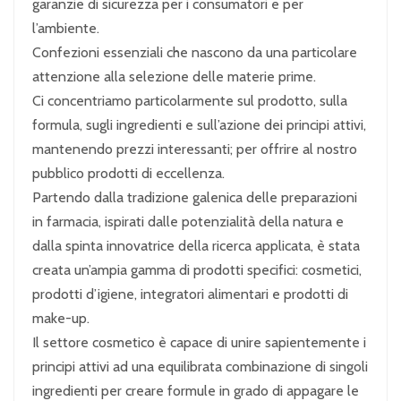
garanzie di sicurezza per i consumatori e per
l’ambiente.
Confezioni essenziali che nascono da una particolare
attenzione alla selezione delle materie prime.
Ci concentriamo particolarmente sul prodotto, sulla
formula, sugli ingredienti e sull’azione dei principi attivi,
mantenendo prezzi interessanti; per offrire al nostro
pubblico prodotti di eccellenza.
Partendo dalla tradizione galenica delle preparazioni
in farmacia, ispirati dalle potenzialità della natura e
dalla spinta innovatrice della ricerca applicata, è stata
creata un’ampia gamma di prodotti specifici: cosmetici,
prodotti d’igiene, integratori alimentari e prodotti di
make-up.
Il settore cosmetico è capace di unire sapientemente i
principi attivi ad una equilibrata combinazione di singoli
ingredienti per creare formule in grado di appagare le