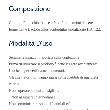
Composizione
Cumino, Finocchio, Anice e Passiflora, enzimi da cereali
fermentati e Lactobacillus acidophilus tindalizzato HA-122.
Modalità D'uso
Seguire le istruzioni riportate sulla confezione.
Prima di utilizzare il prodotto è bene leggere attentamente
l'etichetta per verificarne i contenuti.
Gli integratori non vanno intesi come sostituti di una dieta
variata.
Non superare le dosi consigliate.
Non assumere in gravidanza.
Non somministrare sotto i 12 anni di età.