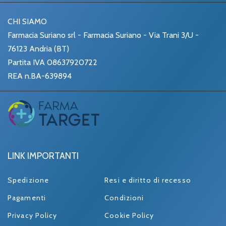
CHI SIAMO
Farmacia Suriano srl - Farmacia Suriano - Via Trani 3/U -
76123 Andria (BT)
Partita IVA 08637920722
REA n.BA-639894
LINK IMPORTANTI
Spedizione
Resi e diritto di recesso
Pagamenti
Condizioni
Privacy Policy
Cookie Policy