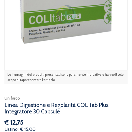
Le immagini dei prodotti presentati sono puramente indicative e hanno il solo
scopo di rappresentare l'articolo.
Unifarco
Linea Digestione e Regolarità COLItab Plus
Integratore 30 Capsule
€
12,75
Listino: € 15,00