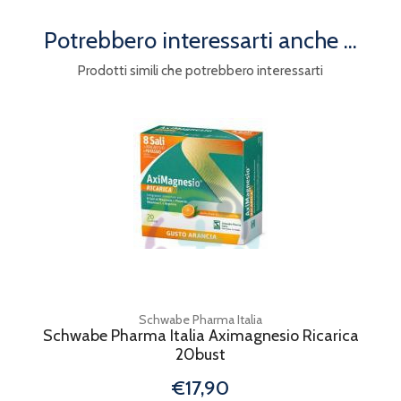
Potrebbero interessarti anche ...
Prodotti simili che potrebbero interessarti
Schwabe Pharma Italia
Schwabe Pharma Italia Aximagnesio Ricarica
20bust
€17,90