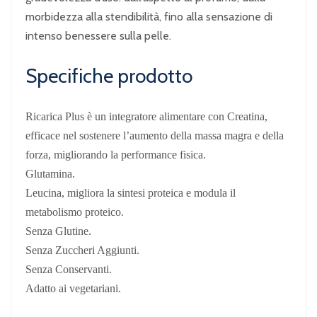
morbidezza alla stendibilità, fino alla sensazione di
intenso benessere sulla pelle.
Specifiche prodotto
Ricarica Plus è un integratore alimentare con Creatina,
efficace nel sostenere l’aumento della massa magra e della
forza, migliorando la performance fisica.
Glutamina.
Leucina, migliora la sintesi proteica e modula il
metabolismo proteico.
Senza Glutine.
Senza Zuccheri Aggiunti.
Senza Conservanti.
Adatto ai vegetariani.