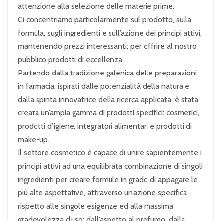
attenzione alla selezione delle materie prime.
Ci concentriamo particolarmente sul prodotto, sulla
formula, sugli ingredienti e sull’azione dei principi attivi,
mantenendo prezzi interessanti; per offrire al nostro
pubblico prodotti di eccellenza.
Partendo dalla tradizione galenica delle preparazioni
in farmacia, ispirati dalle potenzialità della natura e
dalla spinta innovatrice della ricerca applicata, è stata
creata un’ampia gamma di prodotti specifici: cosmetici,
prodotti d’igiene, integratori alimentari e prodotti di
make-up.
Il settore cosmetico è capace di unire sapientemente i
principi attivi ad una equilibrata combinazione di singoli
ingredienti per creare formule in grado di appagare le
più alte aspettative, attraverso un’azione specifica
rispetto alle singole esigenze ed alla massima
gradevolezza d’uso: dall’aspetto al profumo, dalla