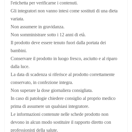
l'etichetta per verificarne i contenuti.
Gli integratori non vanno intesi come sostituti di una dieta
variata.
Non assumere in gravidanza.
Non somministrare sotto i 12 anni di età.
Il prodotto deve essere tenuto fuori dalla portata dei
bambini.
Conservare il prodotto in luogo fresco, asciutto e al riparo
dalla luce.
La data di scadenza si riferisce al prodotto correttamente
conservato, in confezione integra.
Non superare la dose giornaliera consigliata.
In caso di patologie chiedere consiglio al proprio medico
prima di assumere un qualsiasi integratore.
Le informazioni contenute nelle schede prodotto non
devono in alcun modo sostituire il rapporto diretto con
professionisti della salute.