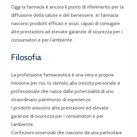
Oggi la farmacia è ancora il punto di riferimento per la
diffusione della salute e del benessere. In farmacia
nascono prodotti efficaci e sicuri, capaci di coniugare
alte prestazioni ad elevate garanzie di sicurezza per i
consumatori e per l’ambiente.
Filosofia
La professione farmaceutica è una vera e propria
missione per noi, lo stimolo alla crescita personale e
professionale che nasce dalle potenzialità di uno
straordinario patrimonio di esperienze.
I prodotti uniscono alte prestazioni ed elevate
garanzie di sicurezza per i consumatori e per
l’ambiente.
Confezioni essenziali che nascono da una particolare