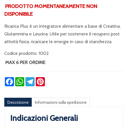
PRODOTTO MOMENTANEAMENTE NON
DISPONIBILE
Ricarica Plus è un integratore alimentare a base di Creatina,
Glutammina e Leucina. Utile per sostenere il recupero post
attività fisica, ricaricare le energie in caso di stanchezza.
Codice prodotto: 1002
MAX 6 PER ORDINE
Facebook
WhatsApp
Telegram
Pinterest
Descrizione
Informazioni sulla spedizione
Indicazioni Generali