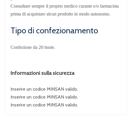
Consultare sempre il proprio medico curante e/o farmacista
prima di acquistare alcun prodotto in modo autonomo.
Tipo di confezionamento
Confezione da 20 buste.
Informazioni sulla sicurezza
Inserire un codice MINSAN valido.
Inserire un codice MINSAN valido.
Inserire un codice MINSAN valido.