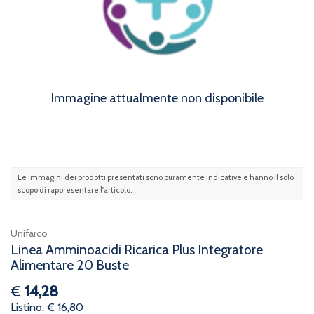
Immagine attualmente non disponibile
Le immagini dei prodotti presentati sono puramente indicative e hanno il solo
scopo di rappresentare l'articolo.
Unifarco
Linea Amminoacidi Ricarica Plus Integratore
Alimentare 20 Buste
€
14,28
Listino: € 16,80