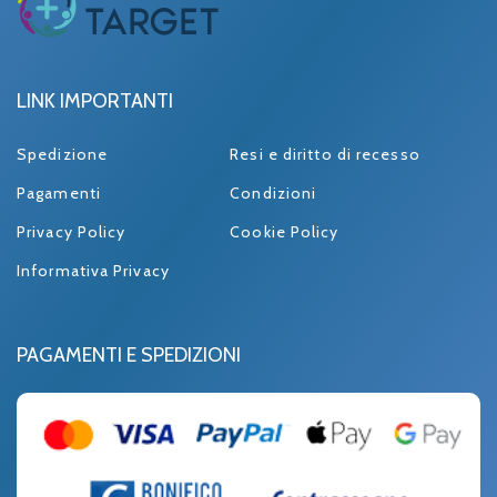
LINK IMPORTANTI
Spedizione
Resi e diritto di recesso
Pagamenti
Condizioni
Privacy Policy
Cookie Policy
Informativa Privacy
PAGAMENTI E SPEDIZIONI